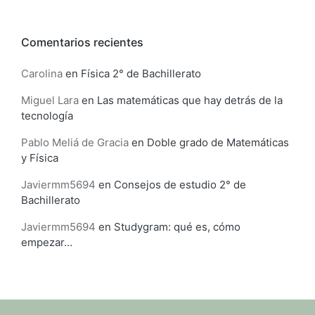
Comentarios recientes
Carolina
en
Física 2° de Bachillerato
Miguel Lara
en
Las matemáticas que hay detrás de la
tecnología
Pablo Meliá de Gracia
en
Doble grado de Matemáticas
y Física
Javiermm5694
en
Consejos de estudio 2° de
Bachillerato
Javiermm5694
en
Studygram: qué es, cómo
empezar…