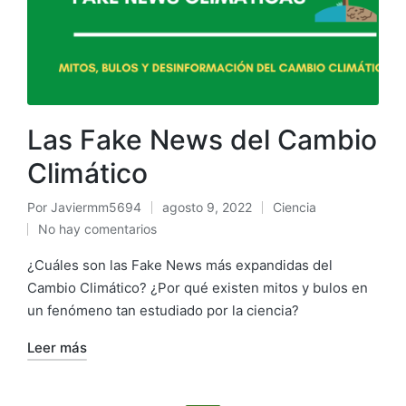
Las Fake News del Cambio
Climático
Por
Javiermm5694
agosto 9, 2022
Ciencia
No hay comentarios
¿Cuáles son las Fake News más expandidas del
Cambio Climático? ¿Por qué existen mitos y bulos en
un fenómeno tan estudiado por la ciencia?
Leer más