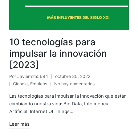
10 tecnologías para
impulsar la innovación
[2023]
Por
Javiermm5694
octubre 30, 2022
Ciencia
,
Empleos
No hay comentarios
Las tecnologías para impulsar la innovación que están
cambiando nuestra vida: Big Data, Inteligencia
Artificial, Internet Of Things...
Leer más