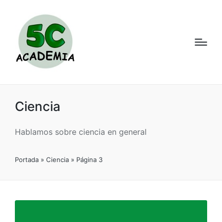
Ciencia
Hablamos sobre ciencia en general
Portada
»
Ciencia
»
Página 3