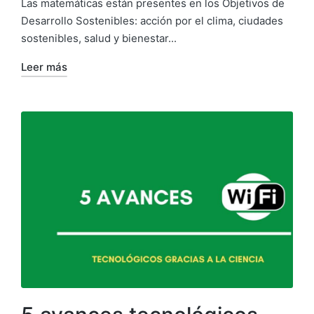
Las matemáticas están presentes en los Objetivos de
Desarrollo Sostenibles: acción por el clima, ciudades
sostenibles, salud y bienestar...
Leer más