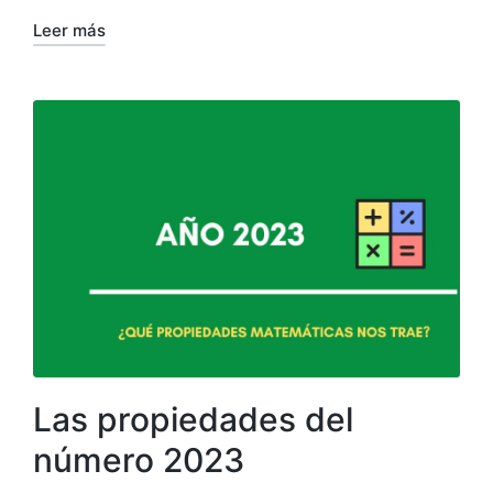
Leer más
Las propiedades del
número 2023