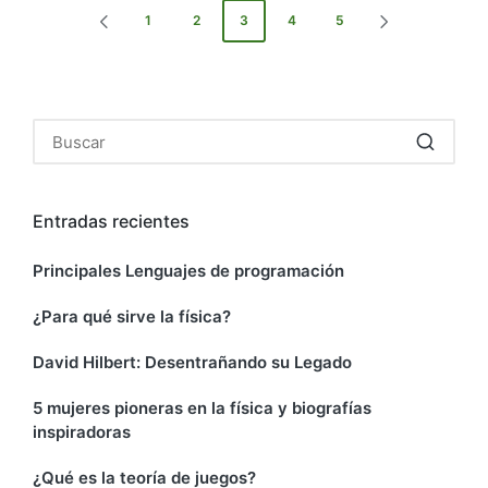
1
2
3
4
5
Entradas recientes
Principales Lenguajes de programación
¿Para qué sirve la física?
David Hilbert: Desentrañando su Legado
5 mujeres pioneras en la física y biografías
inspiradoras
¿Qué es la teoría de juegos?