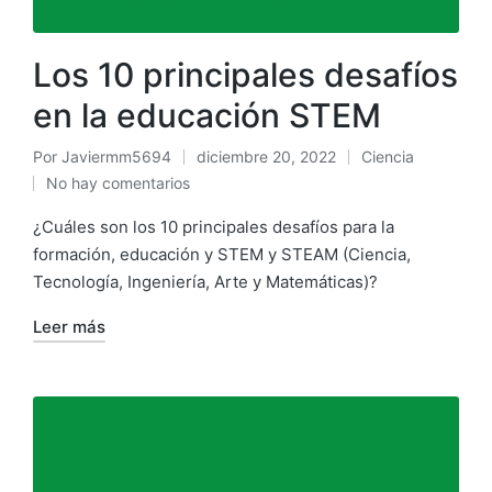
Los 10 principales desafíos
en la educación STEM
Por
Javiermm5694
diciembre 20, 2022
Ciencia
No hay comentarios
¿Cuáles son los 10 principales desafíos para la
formación, educación y STEM y STEAM (Ciencia,
Tecnología, Ingeniería, Arte y Matemáticas)?
Leer más