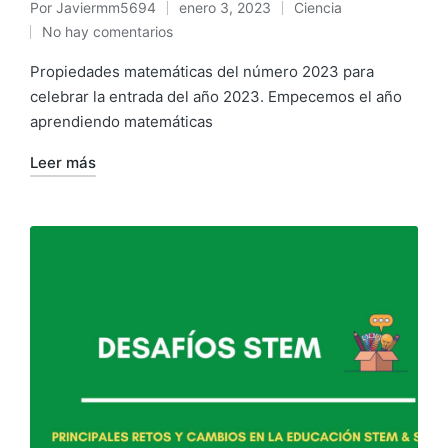
Por
Javiermm5694
enero 3, 2023
Ciencia
No hay comentarios
Propiedades matemáticas del número 2023 para
celebrar la entrada del año 2023. Empecemos el año
aprendiendo matemáticas
Leer más