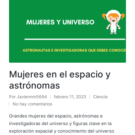
Mujeres en el espacio y
astrónomas
Por
Javiermm5694
febrero 11, 2023
Ciencia
No hay comentarios
Grandes mujeres del espacio, astrónomas e
investigadoras del universo y figuras clave en la
exploración espacial y conocimiento del universo