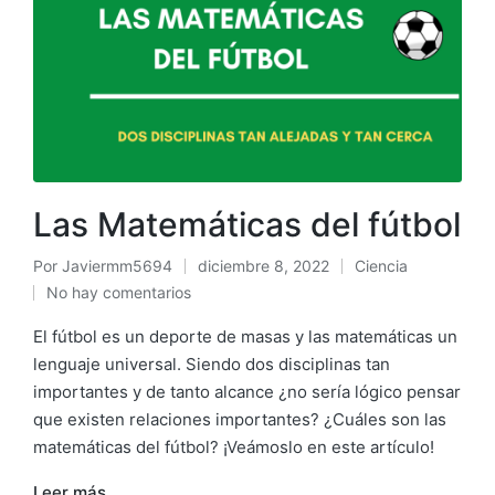
Las Matemáticas del fútbol
Por
Javiermm5694
diciembre 8, 2022
Ciencia
No hay comentarios
El fútbol es un deporte de masas y las matemáticas un
lenguaje universal. Siendo dos disciplinas tan
importantes y de tanto alcance ¿no sería lógico pensar
que existen relaciones importantes? ¿Cuáles son las
matemáticas del fútbol? ¡Veámoslo en este artículo!
Leer más