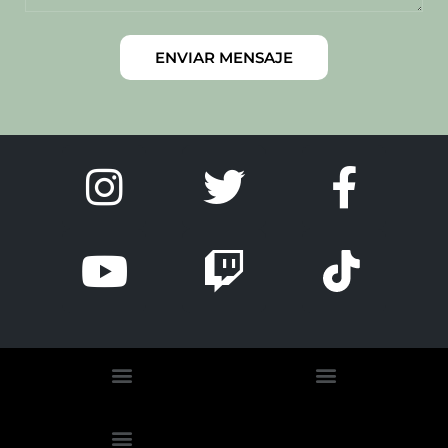
ENVIAR MENSAJE