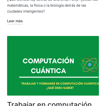
matemáticas, la física o la biología detrás de las
ciudades inteligentes?
Leer más
Trabajar en computación