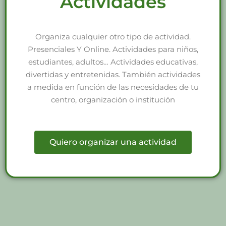
Actividades
Organiza cualquier otro tipo de actividad.
Presenciales Y Online. Actividades para niños,
estudiantes, adultos… Actividades educativas,
divertidas y entretenidas. También actividades
a medida en función de las necesidades de tu
centro, organización o institución
Quiero organizar una actividad