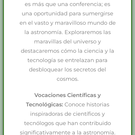
es más que una conferencia; es
una oportunidad para sumergirse
en el vasto y maravilloso mundo de
la astronomía. Exploraremos las
maravillas del universo y
destacaremos cómo la ciencia y la
tecnología se entrelazan para
desbloquear los secretos del
cosmos.
Vocaciones Científicas y
Tecnológicas:
Conoce historias
inspiradoras de científicos y
tecnólogos que han contribuido
significativamente a la astronomía.