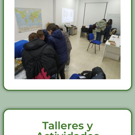
Talleres y