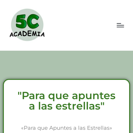
"Para que apuntes
a las estrellas"
«Para que Apuntes a las Estrellas»