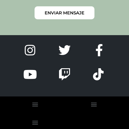
ENVIAR MENSAJE