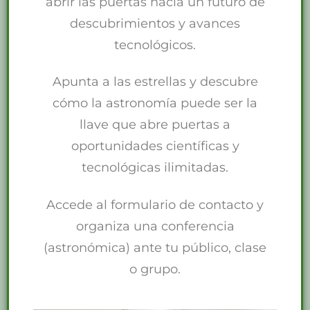
abrir las puertas hacia un futuro de
descubrimientos y avances
tecnológicos.
Apunta a las estrellas y descubre
cómo la astronomía puede ser la
llave que abre puertas a
oportunidades científicas y
tecnológicas ilimitadas.
Accede al formulario de contacto y
organiza una conferencia
(astronómica) ante tu público, clase
o grupo.