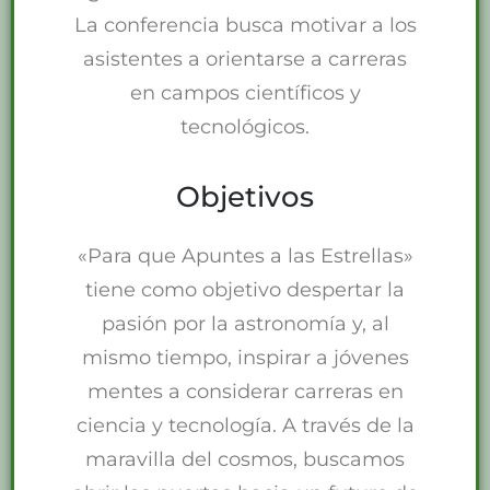
La conferencia busca motivar a los
asistentes a orientarse a carreras
en campos científicos y
tecnológicos.
Objetivos
«Para que Apuntes a las Estrellas»
tiene como objetivo despertar la
pasión por la astronomía y, al
mismo tiempo, inspirar a jóvenes
mentes a considerar carreras en
ciencia y tecnología. A través de la
maravilla del cosmos, buscamos