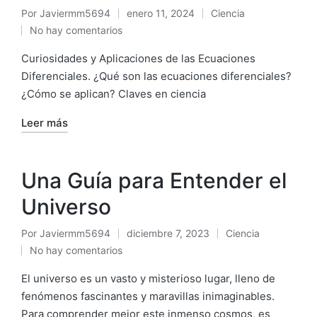
Por
Javiermm5694
enero 11, 2024
Ciencia
No hay comentarios
Curiosidades y Aplicaciones de las Ecuaciones
Diferenciales. ¿Qué son las ecuaciones diferenciales?
¿Cómo se aplican? Claves en ciencia
Leer más
Una Guía para Entender el
Universo
Por
Javiermm5694
diciembre 7, 2023
Ciencia
No hay comentarios
El universo es un vasto y misterioso lugar, lleno de
fenómenos fascinantes y maravillas inimaginables.
Para comprender mejor este inmenso cosmos, es