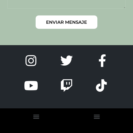
ENVIAR MENSAJE