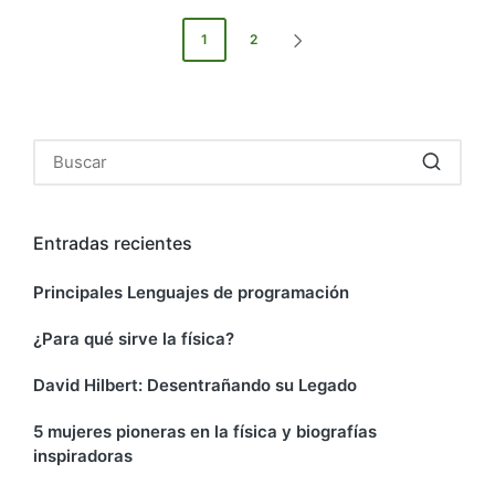
1
2
Entradas recientes
Principales Lenguajes de programación
¿Para qué sirve la física?
David Hilbert: Desentrañando su Legado
5 mujeres pioneras en la física y biografías
inspiradoras