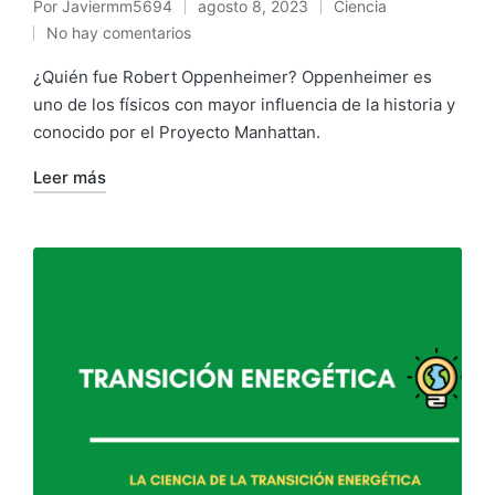
Por
Javiermm5694
agosto 8, 2023
Ciencia
No hay comentarios
¿Quién fue Robert Oppenheimer? Oppenheimer es
uno de los físicos con mayor influencia de la historia y
conocido por el Proyecto Manhattan.
Leer más