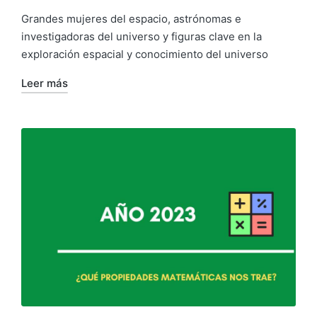
Grandes mujeres del espacio, astrónomas e
investigadoras del universo y figuras clave en la
exploración espacial y conocimiento del universo
Leer más