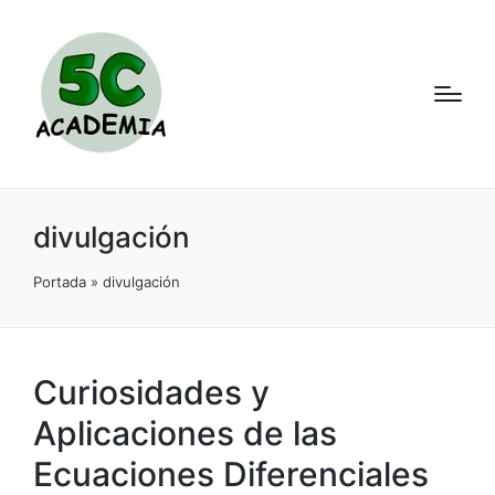
divulgación
Portada
»
divulgación
Curiosidades y
Aplicaciones de las
Ecuaciones Diferenciales