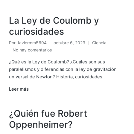
La Ley de Coulomb y
curiosidades
Por
Javiermm5694
octubre 6, 2023
Ciencia
No hay comentarios
¿Qué es la Ley de Coulomb? ¿Cuáles son sus
paralelismos y diferencias con la ley de gravitación
universal de Newton? Historia, curiosidades..
Leer más
¿Quién fue Robert
Oppenheimer?