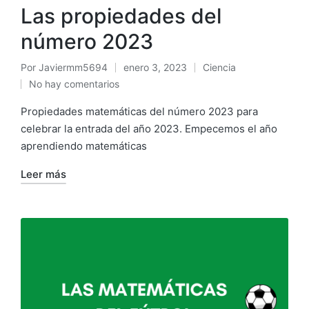
Las propiedades del
número 2023
Por
Javiermm5694
enero 3, 2023
Ciencia
No hay comentarios
Propiedades matemáticas del número 2023 para
celebrar la entrada del año 2023. Empecemos el año
aprendiendo matemáticas
Leer más