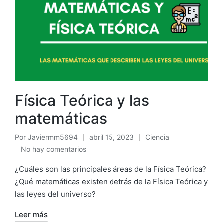
Física Teórica y las
matemáticas
Por
Javiermm5694
abril 15, 2023
Ciencia
No hay comentarios
¿Cuáles son las principales áreas de la Física Teórica?
¿Qué matemáticas existen detrás de la Física Teórica y
las leyes del universo?
Leer más