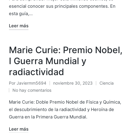
esencial conocer sus principales componentes. En
esta guía,…
Leer más
Marie Curie: Premio Nobel,
I Guerra Mundial y
radiactividad
Por
Javiermm5694
noviembre 30, 2023
Ciencia
No hay comentarios
Marie Curie: Doble Premio Nobel de Física y Química,
el descubrimiento de la radiactividad y Heroína de
Guerra en la Primera Guerra Mundial.
Leer más