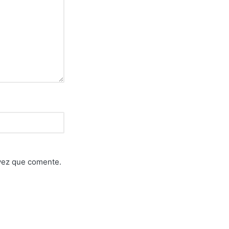
 vez que comente.