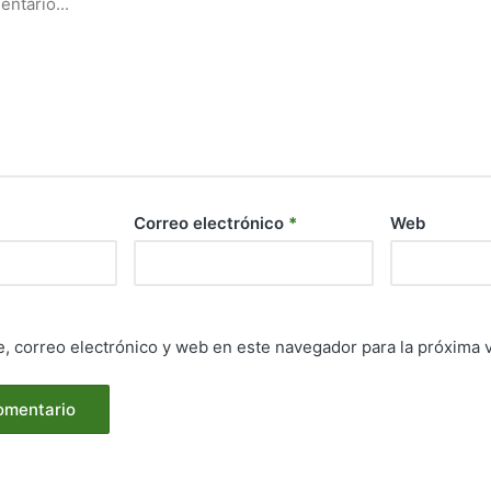
Correo electrónico
*
Web
, correo electrónico y web en este navegador para la próxima