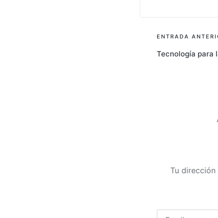
ENTRADA ANTERI
Tecnología para l
Tu dirección