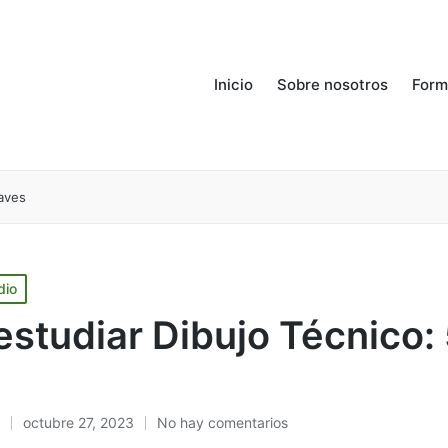
Inicio
Sobre nosotros
Form
laves
dio
studiar Dibujo Técnico:
octubre 27, 2023
No hay comentarios