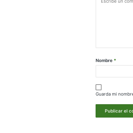
Nombre
*
Guarda mi nombre