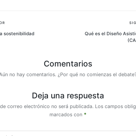
OR
SI
a sostenibilidad
Qué es el Diseño Asist
(CA
Comentarios
Aún no hay comentarios. ¿Por qué no comienzas el debate
Deja una respuesta
 de correo electrónico no será publicada.
Los campos oblig
marcados con
*