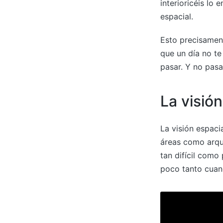
interioricéis lo
espacial.
Esto precisament
que un día no te
pasar. Y no pasa
La visión
La visión espaci
áreas como arqu
tan difícil como
poco tanto cuan