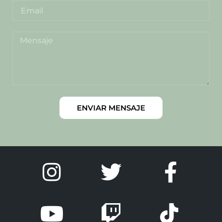
ENVIAR MENSAJE