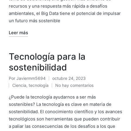
recursos y una respuesta más rápida a desafíos
ambientales, el Big Data tiene el potencial de impulsar
un futuro más sostenible
Leer más
Tecnología para la
sostenibilidad
Por
Javiermm5694
octubre 24, 2023
Ciencia
,
tecnología
No hay comentarios
¿Puede la tecnología ayudarnos a ser más
sostenibles? La tecnología es clave en materia de
sostenibilidad. El conocimiento científico y los avances
tecnológicos son herramientas que pueden contribuir
a paliar las consecuencias de los desafíos a los que