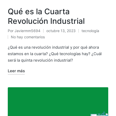
Qué es la Cuarta
Revolución Industrial
Por
Javiermm5694
octubre 13, 2023
tecnología
No hay comentarios
¿Qué es una revolución industrial y por qué ahora
estamos en la cuarta? ¿Qué tecnologías hay? ¿Cuál
será la quinta revolución industrial?
Leer más