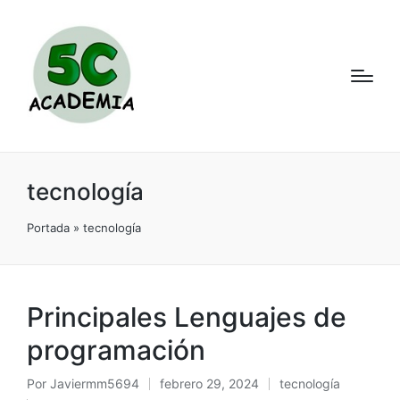
tecnología
Portada
»
tecnología
Principales Lenguajes de
programación
Por
Javiermm5694
febrero 29, 2024
tecnología