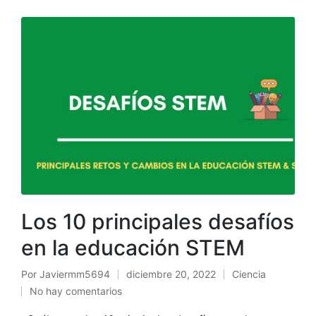
Los 10 principales desafíos
en la educación STEM
Por
Javiermm5694
diciembre 20, 2022
Ciencia
No hay comentarios