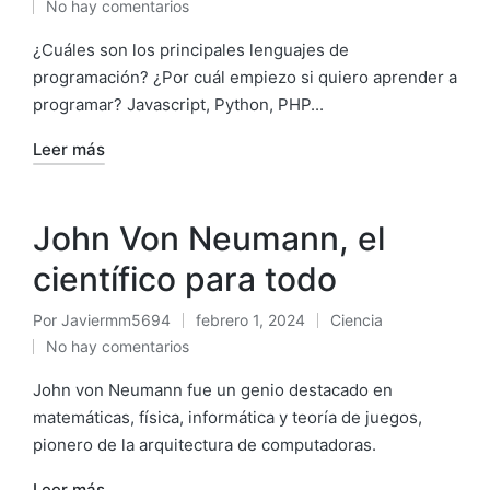
No hay comentarios
¿Cuáles son los principales lenguajes de
programación? ¿Por cuál empiezo si quiero aprender a
programar? Javascript, Python, PHP...
Leer más
John Von Neumann, el
científico para todo
Por
Javiermm5694
febrero 1, 2024
Ciencia
No hay comentarios
John von Neumann fue un genio destacado en
matemáticas, física, informática y teoría de juegos,
pionero de la arquitectura de computadoras.
Leer más