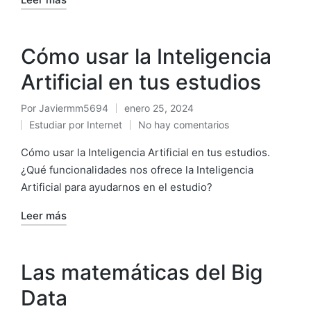
Cómo usar la Inteligencia
Artificial en tus estudios
Por
Javiermm5694
enero 25, 2024
Estudiar por Internet
No hay comentarios
Cómo usar la Inteligencia Artificial en tus estudios.
¿Qué funcionalidades nos ofrece la Inteligencia
Artificial para ayudarnos en el estudio?
Leer más
Las matemáticas del Big
Data