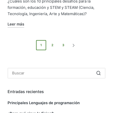
¿Cuáles son los 10 principales desafíos para la
formación, educación y STEM y STEAM (Ciencia,
Tecnología, Ingeniería, Arte y Matemáticas)?
Leer más
1
2
3
Entradas recientes
Principales Lenguajes de programación