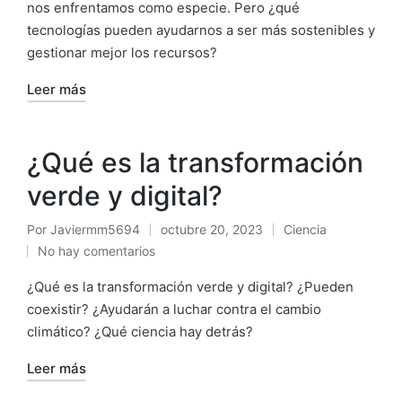
nos enfrentamos como especie. Pero ¿qué
tecnologías pueden ayudarnos a ser más sostenibles y
gestionar mejor los recursos?
Leer más
¿Qué es la transformación
verde y digital?
Por
Javiermm5694
octubre 20, 2023
Ciencia
No hay comentarios
¿Qué es la transformación verde y digital? ¿Pueden
coexistir? ¿Ayudarán a luchar contra el cambio
climático? ¿Qué ciencia hay detrás?
Leer más