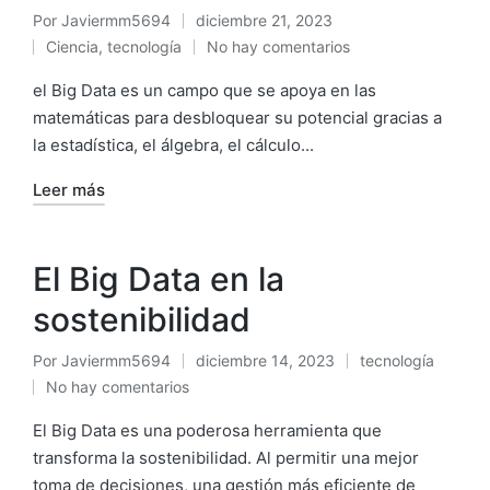
Por
Javiermm5694
diciembre 21, 2023
Ciencia
,
tecnología
No hay comentarios
el Big Data es un campo que se apoya en las
matemáticas para desbloquear su potencial gracias a
la estadística, el álgebra, el cálculo...
Leer más
El Big Data en la
sostenibilidad
Por
Javiermm5694
diciembre 14, 2023
tecnología
No hay comentarios
El Big Data es una poderosa herramienta que
transforma la sostenibilidad. Al permitir una mejor
toma de decisiones, una gestión más eficiente de