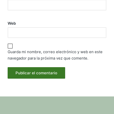
Web
Guarda mi nombre, correo electrónico y web en este
navegador para la próxima vez que comente.