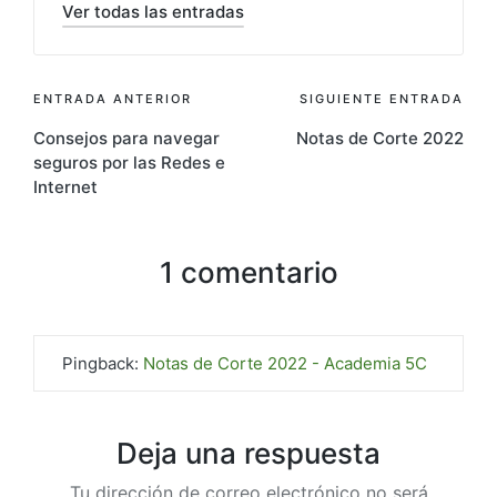
Ver todas las entradas
ENTRADA ANTERIOR
SIGUIENTE ENTRADA
Consejos para navegar
Notas de Corte 2022
seguros por las Redes e
Internet
1 comentario
Pingback:
Notas de Corte 2022 - Academia 5C
Deja una respuesta
Tu dirección de correo electrónico no será