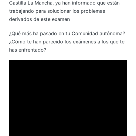
Castilla La Mancha, ya han informado que están
trabajando para solucionar los problemas
derivados de este examen
¿Qué más ha pasado en tu Comunidad autónoma?
¿Cómo te han parecido los exámenes a los que te
has enfrentado?