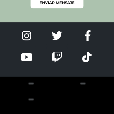
ENVIAR MENSAJE