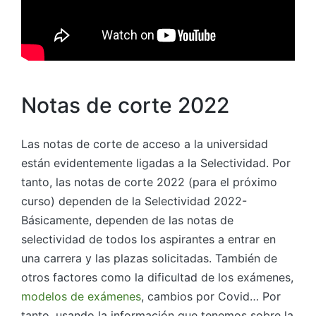
Notas de corte 2022
Las notas de corte de acceso a la universidad
están evidentemente ligadas a la Selectividad. Por
tanto, las notas de corte 2022 (para el próximo
curso) dependen de la Selectividad 2022-
Básicamente, dependen de las notas de
selectividad de todos los aspirantes a entrar en
una carrera y las plazas solicitadas. También de
otros factores como la dificultad de los exámenes,
modelos de exámenes
, cambios por Covid… Por
tanto, usando la información que tenemos sobre la