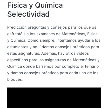
Física y Química
Selectividad
Predicción preguntas y consejos para los que os
enfrentáis a los exámenes de Matemáticas, Física
y Química. Como siempre, intentamos ayudar a los
estudiantes y aquí damos consejos prácticos para
estas asignaturas. Además, hay otros vídeos
específicos para las asignaturas de Matemáticas y
Química donde barremos por completo el temario
y damos consejos prácticos para cada uno de los
bloques.