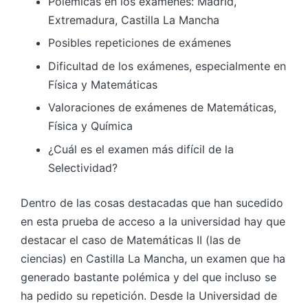
Polémicas en los exámenes: Madrid,
Extremadura, Castilla La Mancha
Posibles repeticiones de exámenes
Dificultad de los exámenes, especialmente en
Física y Matemáticas
Valoraciones de exámenes de Matemáticas,
Física y Química
¿Cuál es el examen más difícil de la
Selectividad?
Dentro de las cosas destacadas que han sucedido
en esta prueba de acceso a la universidad hay que
destacar el caso de Matemáticas II (las de
ciencias) en Castilla La Mancha, un examen que ha
generado bastante polémica y del que incluso se
ha pedido su repetición. Desde la Universidad de