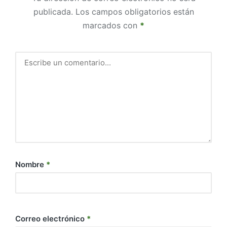
publicada.
Los campos obligatorios están
marcados con
*
Nombre
*
Correo electrónico
*