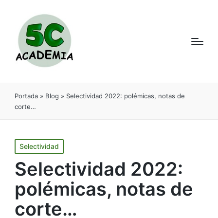
Portada
»
Blog
»
Selectividad 2022: polémicas, notas de
corte…
Selectividad
Selectividad 2022:
polémicas, notas de
corte…