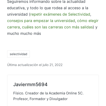
Seguiremos informando sobre la actualidad
educativa, y todo lo que rodea al acceso a la
universidad (
repetir exámenes de Selectividad
,
consejos para empezar la universidad
,
cómo elegir
carrera
,
cuáles son las carreras con más salidas
) y
mucho mucho más
selectividad
Última actualización el julio 21, 2022
Javiermm5694
Físico. Creador de la Academia Online 5C.
Profesor, Formador y Divulgador