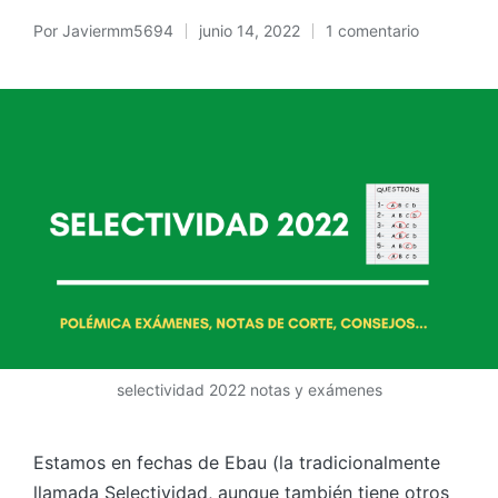
Por
Javiermm5694
junio 14, 2022
1 comentario
selectividad 2022 notas y exámenes
Estamos en fechas de Ebau (la tradicionalmente
llamada Selectividad, aunque también tiene otros