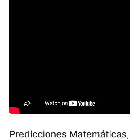
Predicciones Matemáticas,