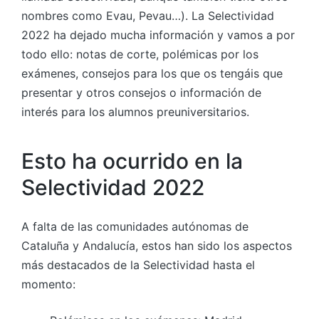
nombres como Evau, Pevau…). La Selectividad
2022 ha dejado mucha información y vamos a por
todo ello: notas de corte, polémicas por los
exámenes, consejos para los que os tengáis que
presentar y otros consejos o información de
interés para los alumnos preuniversitarios.
Esto ha ocurrido en la
Selectividad 2022
A falta de las comunidades autónomas de
Cataluña y Andalucía, estos han sido los aspectos
más destacados de la Selectividad hasta el
momento: