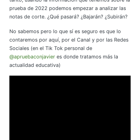
prueba de 2022 podemos empezar a analizar las
notas de corte. ¿Qué pasará? ¿Bajarán? ¿Subirán?
No sabemos pero lo que sí es seguro es que lo
contaremos por aquí, por el Canal y por las Redes
Sociales (en el Tik Tok personal de
@apruebaconjavier
es donde tratamos más la
actualidad educativa)