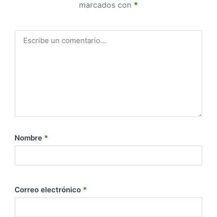
marcados con
*
Nombre
*
Correo electrónico
*