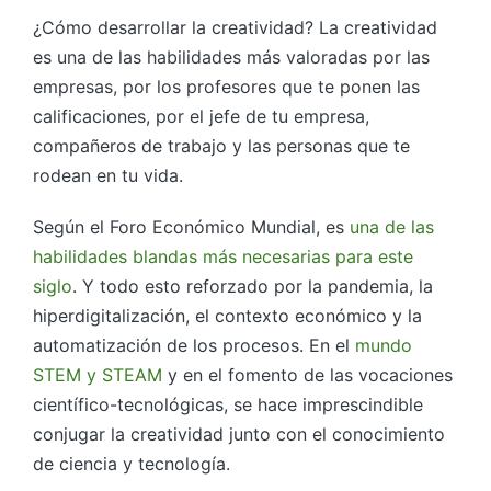
¿Cómo desarrollar la creatividad? La creatividad
es una de las habilidades más valoradas por las
empresas, por los profesores que te ponen las
calificaciones, por el jefe de tu empresa,
compañeros de trabajo y las personas que te
rodean en tu vida.
Según el Foro Económico Mundial, es
una de las
habilidades blandas más necesarias para este
siglo
. Y todo esto reforzado por la pandemia, la
hiperdigitalización, el contexto económico y la
automatización de los procesos. En el
mundo
STEM y STEAM
y en el fomento de las vocaciones
científico-tecnológicas, se hace imprescindible
conjugar la creatividad junto con el conocimiento
de ciencia y tecnología.