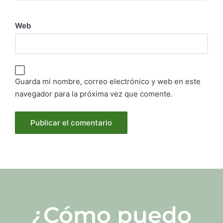
Web
Guarda mi nombre, correo electrónico y web en este
navegador para la próxima vez que comente.
¿Cómo puedo