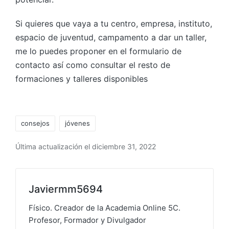
Si quieres que vaya a tu centro, empresa, instituto,
espacio de juventud, campamento a dar un taller,
me lo puedes proponer en el formulario de
contacto así como consultar el resto de
formaciones y talleres disponibles
consejos
jóvenes
Última actualización el diciembre 31, 2022
Javiermm5694
Físico. Creador de la Academia Online 5C.
Profesor, Formador y Divulgador