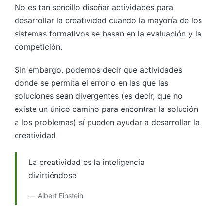
No es tan sencillo diseñar actividades para
desarrollar la creatividad cuando la mayoría de los
sistemas formativos se basan en la evaluación y la
competición.
Sin embargo, podemos decir que actividades
donde se permita el error o en las que las
soluciones sean divergentes (es decir, que no
existe un único camino para encontrar la solución
a los problemas) sí pueden ayudar a desarrollar la
creatividad
La creatividad es la inteligencia
divirtiéndose
Albert Einstein