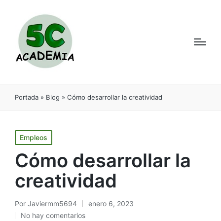
Portada
»
Blog
»
Cómo desarrollar la creatividad
Empleos
Cómo desarrollar la
creatividad
Por
Javiermm5694
enero 6, 2023
No hay comentarios