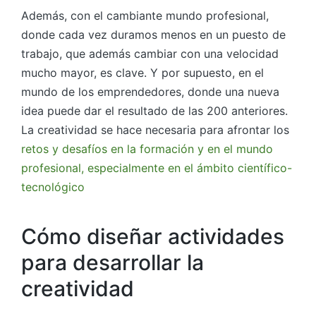
Además, con el cambiante mundo profesional,
donde cada vez duramos menos en un puesto de
trabajo, que además cambiar con una velocidad
mucho mayor, es clave. Y por supuesto, en el
mundo de los emprendedores, donde una nueva
idea puede dar el resultado de las 200 anteriores.
La creatividad se hace necesaria para afrontar los
retos y desafíos en la formación y en el mundo
profesional, especialmente en el ámbito científico-
tecnológico
Cómo diseñar actividades
para desarrollar la
creatividad