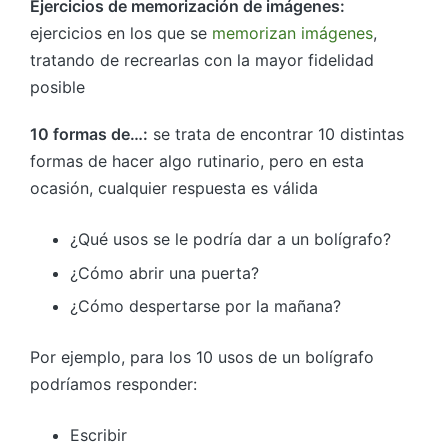
Ejercicios de memorización de imágenes:
ejercicios en los que se
memorizan imágenes
,
tratando de recrearlas con la mayor fidelidad
posible
10 formas de…:
se trata de encontrar 10 distintas
formas de hacer algo rutinario, pero en esta
ocasión, cualquier respuesta es válida
¿Qué usos se le podría dar a un bolígrafo?
¿Cómo abrir una puerta?
¿Cómo despertarse por la mañana?
Por ejemplo, para los 10 usos de un bolígrafo
podríamos responder:
Escribir