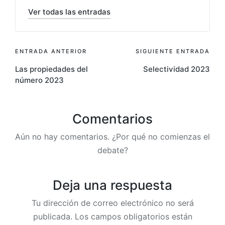
Ver todas las entradas
ENTRADA ANTERIOR
SIGUIENTE ENTRADA
Las propiedades del
Selectividad 2023
número 2023
Comentarios
Aún no hay comentarios. ¿Por qué no comienzas el
debate?
Deja una respuesta
Tu dirección de correo electrónico no será
publicada.
Los campos obligatorios están