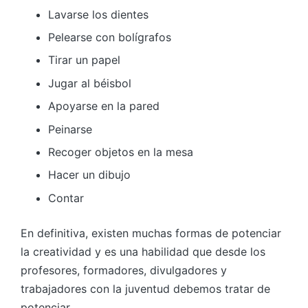
Lavarse los dientes
Pelearse con bolígrafos
Tirar un papel
Jugar al béisbol
Apoyarse en la pared
Peinarse
Recoger objetos en la mesa
Hacer un dibujo
Contar
En definitiva, existen muchas formas de potenciar
la creatividad y es una habilidad que desde los
profesores, formadores, divulgadores y
trabajadores con la juventud debemos tratar de
potenciar.