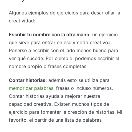
Algunos ejemplos de ejercicios para desarrollar la
creatividad:
Escribir tu nombre con la otra mano:
un ejercicio
que sirve para entrar en ese «modo creativo».
Ponerse a escribir con el lado menos bueno para
ver qué sucede. Por ejemplo, podemos escribir el
nombre propio o frases completas
Contar historias:
además esto se utiliza para
memorizar palabras
, frases o incluso números.
Contar historias ayuda a mejorar nuestra
capacidad creativa. Existen muchos tipos de
ejercicio para fomentar la creación de historias. Mi
favorito, el partir de una lista de palabras