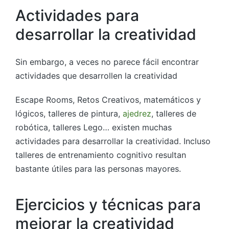
Actividades para
desarrollar la creatividad
Sin embargo, a veces no parece fácil encontrar
actividades que desarrollen la creatividad
Escape Rooms, Retos Creativos, matemáticos y
lógicos, talleres de pintura,
ajedrez
, talleres de
robótica, talleres Lego… existen muchas
actividades para desarrollar la creatividad. Incluso
talleres de entrenamiento cognitivo resultan
bastante útiles para las personas mayores.
Ejercicios y técnicas para
mejorar la creatividad