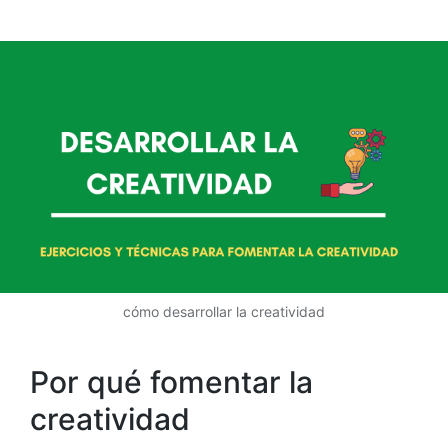
cómo desarrollar la creatividad
Por qué fomentar la
creatividad