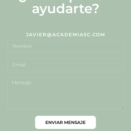
ayudarte?
JAVIER@ACADEMIA5C.COM
ENVIAR MENSAJE