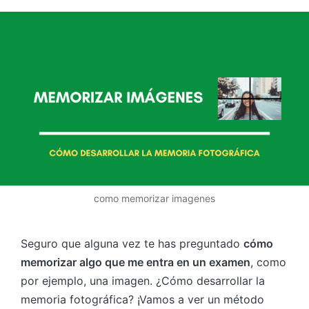
como memorizar imagenes
Seguro que alguna vez te has preguntado
cómo
memorizar algo que me entra en un examen
, como
por ejemplo, una imagen. ¿Cómo desarrollar la
memoria fotográfica? ¡Vamos a ver un método