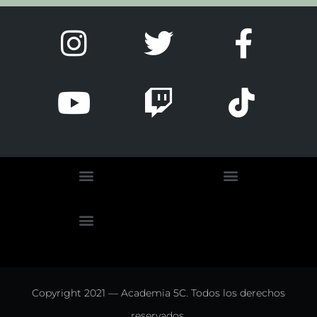
Copyright 2021 — Academia 5C. Todos los derechos
reservados.