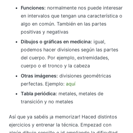
Funciones:
normalmente nos puede interesar
en intervalos que tengan una característica o
algo en común. También en las partes
positivas y negativas
Dibujos o gráficas en medicina:
igual,
podemos hacer divisiones según las partes
del cuerpo. Por ejemplo, extremidades,
cuerpo o el tronco y la cabeza
Otras imágenes:
divisiones geométricas
perfectas. Ejemplo:
aquí
Tabla periódica:
metales, metales de
transición y no metales
Así que ya sabéis ¡a memorizar! Haced distintos
ejercicios y entrenar la técnica. Empezad con
algún dibujo sencillo e id ampliando la dificultad