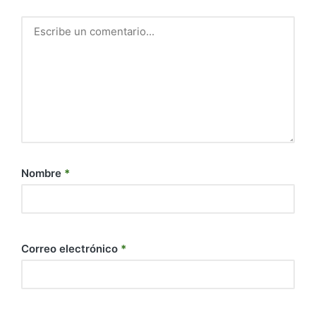
Nombre
*
Correo electrónico
*