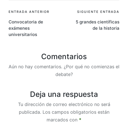
ENTRADA ANTERIOR
SIGUIENTE ENTRADA
Convocatoria de
5 grandes científicas
exámenes
de la historia
universitarios
Comentarios
Aún no hay comentarios. ¿Por qué no comienzas el
debate?
Deja una respuesta
Tu dirección de correo electrónico no será
publicada.
Los campos obligatorios están
marcados con
*