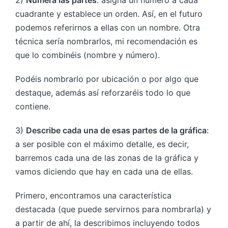
cuadrante y establece un orden. Así, en el futuro
podemos referirnos a ellas con un nombre. Otra
técnica sería nombrarlos, mi recomendación es
que lo combinéis (nombre y número).
Podéis nombrarlo por ubicación o por algo que
destaque, además así reforzaréis todo lo que
contiene.
3)
Describe cada una de esas partes de la gráfica
:
a ser posible con el máximo detalle, es decir,
barremos cada una de las zonas de la gráfica y
vamos diciendo que hay en cada una de ellas.
Primero, encontramos una característica
destacada (que puede servirnos para nombrarla) y
a partir de ahí, la describimos incluyendo todos