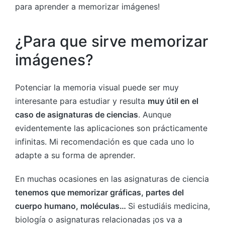
para aprender a memorizar imágenes!
¿Para que sirve memorizar
imágenes?
Potenciar la memoria visual puede ser muy
interesante para estudiar y resulta
muy útil en el
caso de asignaturas de ciencias
. Aunque
evidentemente las aplicaciones son prácticamente
infinitas. Mi recomendación es que cada uno lo
adapte a su forma de aprender.
En muchas ocasiones en las asignaturas de ciencia
tenemos que memorizar gráficas, partes del
cuerpo humano, moléculas…
Si estudiáis medicina,
biología o asignaturas relacionadas ¡os va a