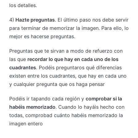
los detalles.
4)
Hazte preguntas
. El último paso nos debe servir
para terminar de memorizar la imagen. Para ello, lo
mejor es hacerse preguntas.
Preguntas que te sirvan a modo de refuerzo con
las que
recordar lo que hay en cada uno de los
cuadrantes
. Podéis preguntaros qué diferencias
existen entre los cuadrantes, que hay en cada uno
y cualquier pregunta que os haga pensar
Podéis ir tapando cada región y
comprobar si la
habéis memorizado
. Cuando lo hayáis hecho con
todas, comprobad cuánto habéis memorizado la
imagen entero