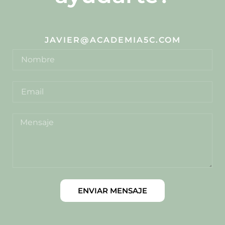
JAVIER@ACADEMIA5C.COM
ENVIAR MENSAJE