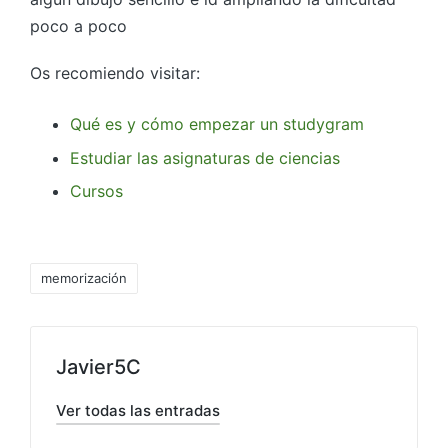
poco a poco
Os recomiendo visitar:
Qué es y cómo empezar un studygram
Estudiar las asignaturas de ciencias
Cursos
memorización
Javier5C
Ver todas las entradas