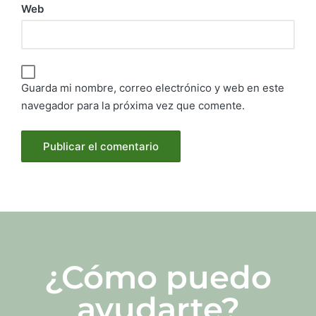
Web
Guarda mi nombre, correo electrónico y web en este
navegador para la próxima vez que comente.
¿Cómo puedo
ayudarte?