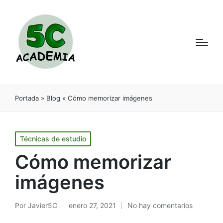
Portada
»
Blog
»
Cómo memorizar imágenes
Técnicas de estudio
Cómo memorizar
imágenes
Por
Javier5C
enero 27, 2021
No hay comentarios