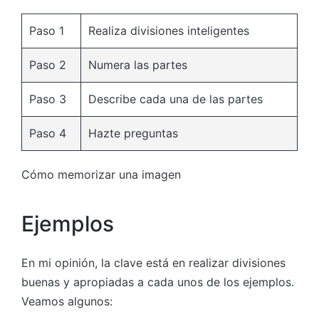
Paso 1
Realiza divisiones inteligentes
Paso 2
Numera las partes
Paso 3
Describe cada una de las partes
Paso 4
Hazte preguntas
Cómo memorizar una imagen
Ejemplos
En mi opinión, la clave está en realizar divisiones
buenas y apropiadas a cada unos de los ejemplos.
Veamos algunos: