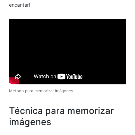
encantar!
Método para memorizar imágenes
Técnica para memorizar
imágenes