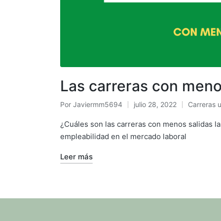
Las carreras con menos
Por
Javiermm5694
julio 28, 2022
Carreras u
¿Cuáles son las carreras con menos salidas la
empleabilidad en el mercado laboral
Leer más