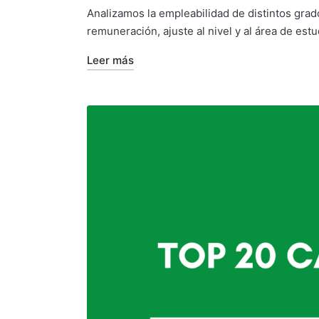
Analizamos la empleabilidad de distintos grado
remuneración, ajuste al nivel y al área de est
Leer más