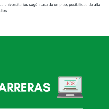
s universitarios según tasa de empleo, posibilidad de alta
udios