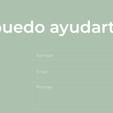
uedo ayudar