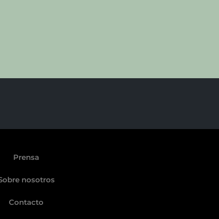
Prensa
Sobre nosotros
Contacto