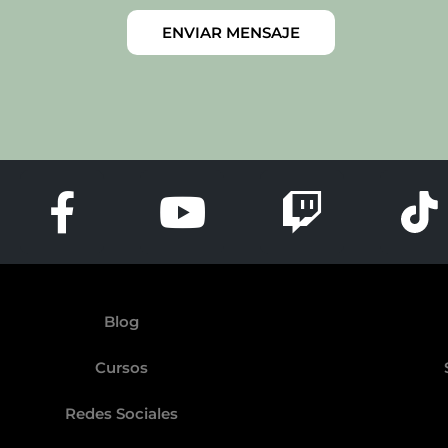
ENVIAR MENSAJE
Blog
Cursos
Redes Sociales