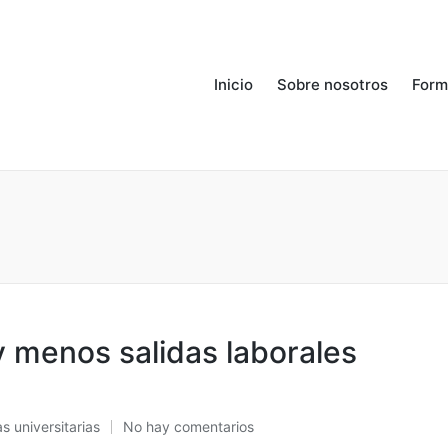
Inicio
Sobre nosotros
Form
y menos salidas laborales
s universitarias
No hay comentarios