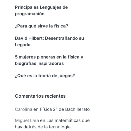
Principales Lenguajes de
programación
¿Para qué sirve la física?
David Hilbert: Desentrañando su
Legado
5 mujeres pioneras en la física y
biografías inspiradoras
¿Qué es la teoría de juegos?
Comentarios recientes
Carolina
en
Física 2° de Bachillerato
Miguel Lara
en
Las matemáticas que
hay detrás de la tecnología