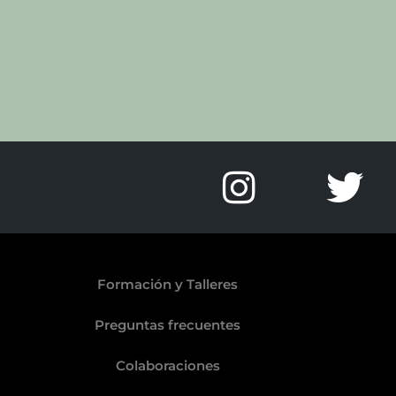
Formación y Talleres
Preguntas frecuentes
Colaboraciones