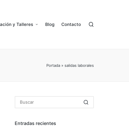
ación y Talleres
Blog
Contacto
Portada
»
salidas laborales
Entradas recientes