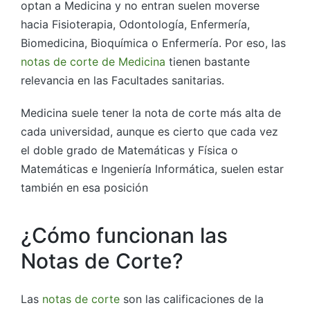
optan a Medicina y no entran suelen moverse
hacia Fisioterapia, Odontología, Enfermería,
Biomedicina, Bioquímica o Enfermería. Por eso, las
notas de corte de Medicina
tienen bastante
relevancia en las Facultades sanitarias.
Medicina suele tener la nota de corte más alta de
cada universidad, aunque es cierto que cada vez
el doble grado de Matemáticas y Física o
Matemáticas e Ingeniería Informática, suelen estar
también en esa posición
¿Cómo funcionan las
Notas de Corte?
Las
notas de corte
son las calificaciones de la