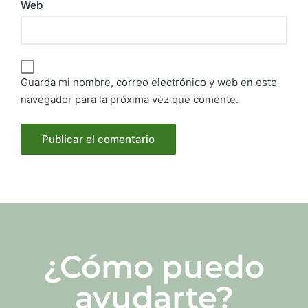
Web
Guarda mi nombre, correo electrónico y web en este
navegador para la próxima vez que comente.
¿Cómo puedo
ayudarte?