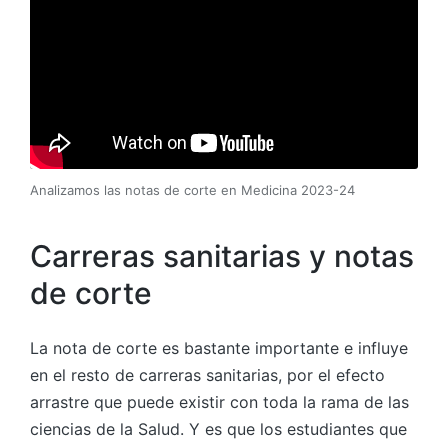
Analizamos las notas de corte en Medicina 2023-24
Carreras sanitarias y notas
de corte
La nota de corte es bastante importante e influye
en el resto de carreras sanitarias, por el efecto
arrastre que puede existir con toda la rama de las
ciencias de la Salud. Y es que los estudiantes que