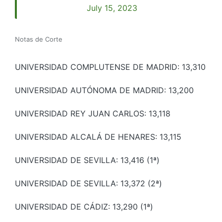
July 15, 2023
Notas de Corte
UNIVERSIDAD COMPLUTENSE DE MADRID: 13,310
UNIVERSIDAD AUTÓNOMA DE MADRID: 13,200
UNIVERSIDAD REY JUAN CARLOS: 13,118
UNIVERSIDAD ALCALÁ DE HENARES: 13,115
UNIVERSIDAD DE SEVILLA: 13,416 (1ª)
UNIVERSIDAD DE SEVILLA: 13,372 (2ª)
UNIVERSIDAD DE CÁDIZ: 13,290 (1ª)