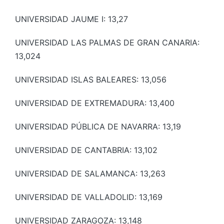
UNIVERSIDAD JAUME I: 13,27
UNIVERSIDAD LAS PALMAS DE GRAN CANARIA:
13,024
UNIVERSIDAD ISLAS BALEARES: 13,056
UNIVERSIDAD DE EXTREMADURA: 13,400
UNIVERSIDAD PÚBLICA DE NAVARRA: 13,19
UNIVERSIDAD DE CANTABRIA: 13,102
UNIVERSIDAD DE SALAMANCA: 13,263
UNIVERSIDAD DE VALLADOLID: 13,169
UNIVERSIDAD ZARAGOZA: 13,148