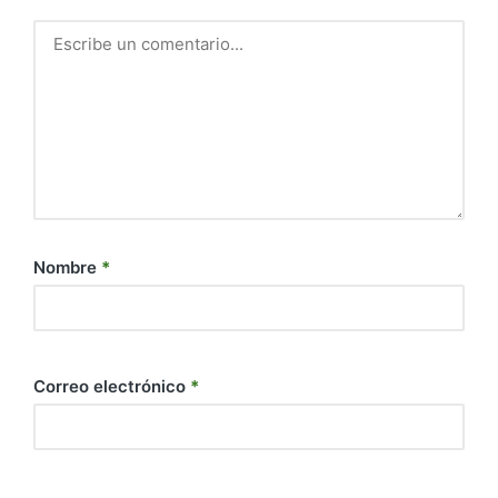
Nombre
*
Correo electrónico
*