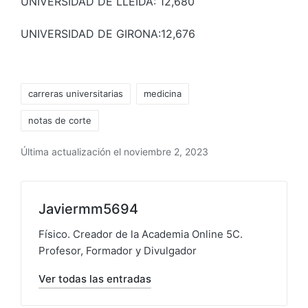
UNIVERSIDAD DE LLEIDA: 12,680
UNIVERSIDAD DE GIRONA:12,676
carreras universitarias
medicina
notas de corte
Última actualización el noviembre 2, 2023
Javiermm5694
Físico. Creador de la Academia Online 5C.
Profesor, Formador y Divulgador
Ver todas las entradas