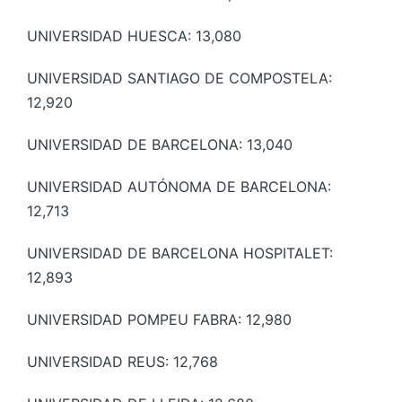
UNIVERSIDAD HUESCA: 13,080
UNIVERSIDAD SANTIAGO DE COMPOSTELA:
12,920
UNIVERSIDAD DE BARCELONA: 13,040
UNIVERSIDAD AUTÓNOMA DE BARCELONA:
12,713
UNIVERSIDAD DE BARCELONA HOSPITALET:
12,893
UNIVERSIDAD POMPEU FABRA: 12,980
UNIVERSIDAD REUS: 12,768