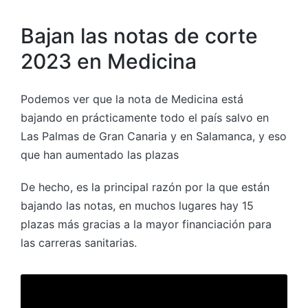
Bajan las notas de corte
2023 en Medicina
Podemos ver que la nota de Medicina está
bajando en prácticamente todo el país salvo en
Las Palmas de Gran Canaria y en Salamanca, y eso
que han aumentado las plazas
De hecho, es la principal razón por la que están
bajando las notas, en muchos lugares hay 15
plazas más gracias a la mayor financiación para
las carreras sanitarias.