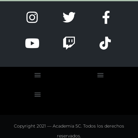
Copyright 2021 — Academia 5C. Todos los derechos
reservados.