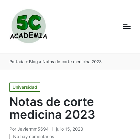
Portada
»
Blog
»
Notas de corte medicina 2023
Universidad
Notas de corte
medicina 2023
Por
Javiermm5694
julio 15, 2023
No hay comentarios