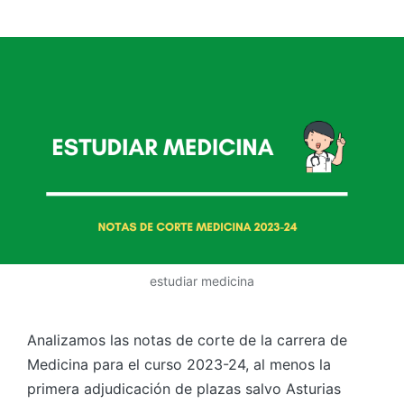
estudiar medicina
Analizamos las notas de corte de la carrera de
Medicina para el curso 2023-24, al menos la
primera adjudicación de plazas salvo Asturias