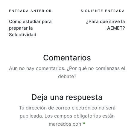
ENTRADA ANTERIOR
SIGUIENTE ENTRADA
Cómo estudiar para
¿Para qué sirve la
preparar la
AEMET?
Selectividad
Comentarios
Aún no hay comentarios. ¿Por qué no comienzas el
debate?
Deja una respuesta
Tu dirección de correo electrónico no será
publicada.
Los campos obligatorios están
marcados con
*