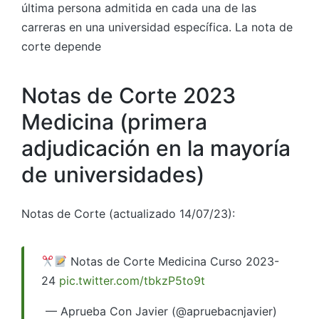
última persona admitida en cada una de las
carreras en una universidad específica. La nota de
corte depende
Notas de Corte 2023
Medicina (primera
adjudicación en la mayoría
de universidades)
Notas de Corte (actualizado 14/07/23):
Notas de Corte Medicina Curso 2023-
24
pic.twitter.com/tbkzP5to9t
— Aprueba Con Javier (@apruebacnjavier)