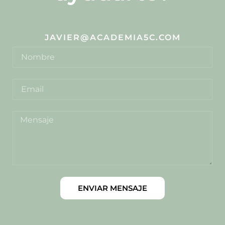
JAVIER@ACADEMIA5C.COM
ENVIAR MENSAJE