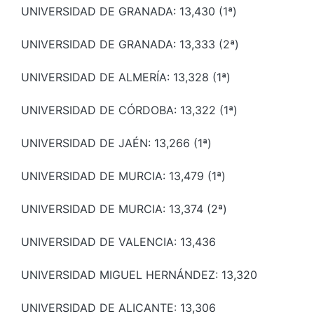
UNIVERSIDAD DE GRANADA: 13,430 (1ª)
UNIVERSIDAD DE GRANADA: 13,333 (2ª)
UNIVERSIDAD DE ALMERÍA: 13,328 (1ª)
UNIVERSIDAD DE CÓRDOBA: 13,322 (1ª)
UNIVERSIDAD DE JAÉN: 13,266 (1ª)
UNIVERSIDAD DE MURCIA: 13,479 (1ª)
UNIVERSIDAD DE MURCIA: 13,374 (2ª)
UNIVERSIDAD DE VALENCIA: 13,436
UNIVERSIDAD MIGUEL HERNÁNDEZ: 13,320
UNIVERSIDAD DE ALICANTE: 13,306