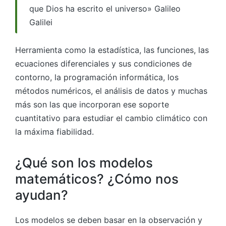
que Dios ha escrito el universo» Galileo
Galilei
Herramienta como la estadística, las funciones, las
ecuaciones diferenciales y sus condiciones de
contorno, la programación informática, los
métodos numéricos, el análisis de datos y muchas
más son las que incorporan ese soporte
cuantitativo para estudiar el cambio climático con
la máxima fiabilidad.
¿Qué son los modelos
matemáticos? ¿Cómo nos
ayudan?
Los modelos se deben basar en la observación y