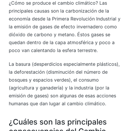
¿Cómo se produce el cambio climático? Las
principales causas son la carbonización de la
economía desde la Primera Revolución Industrial y
la emisión de gases de efecto invernadero como
dióxido de carbono y metano. Éstos gases se
quedan dentro de la capa atmosférica y poco a
poco van calentando la esfera terrestre.
La basura (desperdicios especialmente plásticos),
la deforestación (disminución del número de
bosques y espacios verdes), el consumo
(agricultura y ganadería) y la industria (por la
emisión de gases) son algunas de esas acciones
humanas que dan lugar al cambio climático.
¿Cuáles son las principales