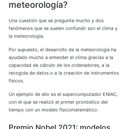
meteorología?
Una cuestión que se pregunta mucho y dos
fenómenos que se suelen confundir son el clima y
la meteorología.
Por supuesto, el desarrollo de la meteorología ha
ayudado mucho a entender el clima gracias a la
capacidad de cálculo de los ordenadores, a la
recogida de datos o a la creación de instrumentos
físicos.
Un ejemplo de ello es el supercomputador ENIAC,
con el que se realizó el primer pronóstico del
tiempo con un modelo físicomatemático.
Premio Nobel 2021: modelos