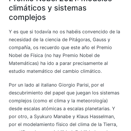
climáticos y sistemas
complejos
Y es que si todavía no os habéis convencido de la
necesidad de la ciencia de Pitágoras, Gauss y
compañía, os recuerdo que este año el Premio
Nobel de Física (no hay Premio Nobel de
Matemáticas) ha ido a parar precisamente al
estudio matemático del cambio climático.
Por un lado al italiano Giorgio Parisi, por el
descubrimiento del papel que juegan los sistemas
complejos (como el clima y la meteorología)
desde escalas atómicas a escalas planetarias. Y
por otro, a Syukuro Manabe y Klaus Hasselman,
por el modelamiento físico del clima de la Tierra,