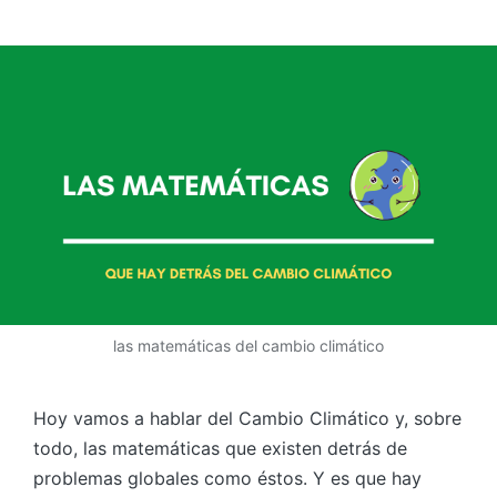
las matemáticas del cambio climático
Hoy vamos a hablar del Cambio Climático y, sobre
todo, las matemáticas que existen detrás de
problemas globales como éstos. Y es que hay