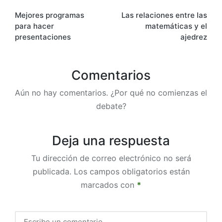
Mejores programas
Las relaciones entre las
para hacer
matemáticas y el
presentaciones
ajedrez
Comentarios
Aún no hay comentarios. ¿Por qué no comienzas el
debate?
Deja una respuesta
Tu dirección de correo electrónico no será
publicada.
Los campos obligatorios están
marcados con
*