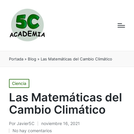
Portada
»
Blog
»
Las Matemáticas del Cambio Climático
Ciencia
Las Matemáticas del
Cambio Climático
Por
Javier5C
noviembre 16, 2021
No hay comentarios