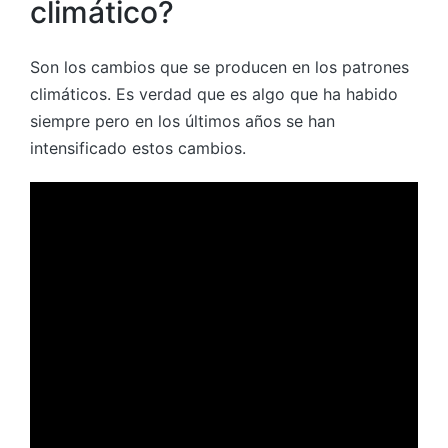
climático?
Son los cambios que se producen en los patrones
climáticos. Es verdad que es algo que ha habido
siempre pero en los últimos años se han
intensificado estos cambios.