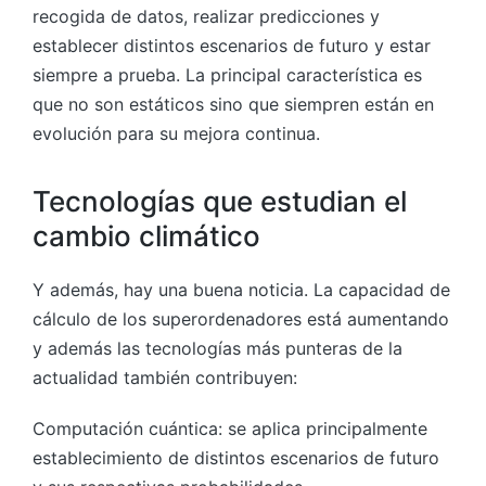
recogida de datos, realizar predicciones y
establecer distintos escenarios de futuro y estar
siempre a prueba. La principal característica es
que no son estáticos sino que siempren están en
evolución para su mejora continua.
Tecnologías que estudian el
cambio climático
Y además, hay una buena noticia. La capacidad de
cálculo de los superordenadores está aumentando
y además las tecnologías más punteras de la
actualidad también contribuyen:
Computación cuántica: se aplica principalmente
establecimiento de distintos escenarios de futuro