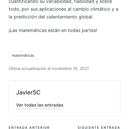
cuantificando su variabilidad, fiabilidad y sobre
todo, por sus aplicaciones al cambio climático y a
la predicción del calentamiento global.
¡Las matemáticas están en todas partes!
matemáticas
Última actualización el noviembre 16, 2021
Javier5C
Ver todas las entradas
ENTRADA ANTERIOR
SIGUIENTE ENTRADA