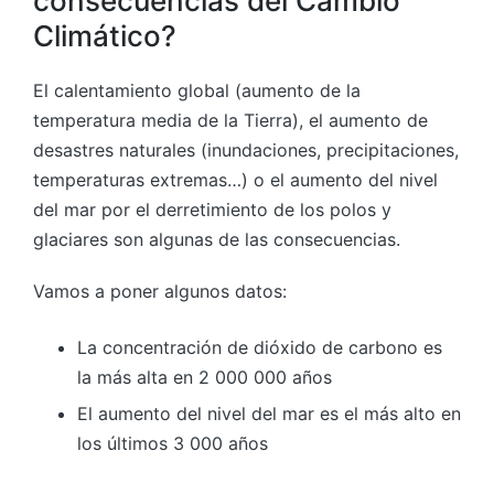
consecuencias del Cambio
Climático?
El calentamiento global (aumento de la
temperatura media de la Tierra), el aumento de
desastres naturales (inundaciones, precipitaciones,
temperaturas extremas…) o el aumento del nivel
del mar por el derretimiento de los polos y
glaciares son algunas de las consecuencias.
Vamos a poner algunos datos:
La concentración de dióxido de carbono es
la más alta en 2 000 000 años
El aumento del nivel del mar es el más alto en
los últimos 3 000 años