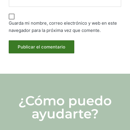
Guarda mi nombre, correo electrónico y web en este
navegador para la próxima vez que comente.
¿Cómo puedo
ayudarte?