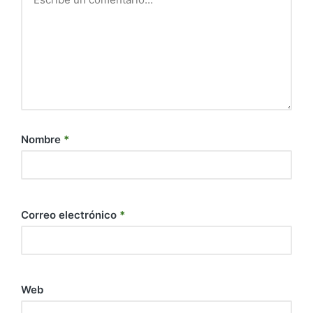
Nombre
*
Correo electrónico
*
Web