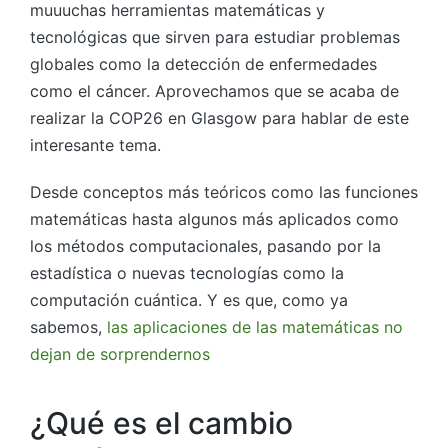
muuuchas herramientas matemáticas y
tecnológicas que sirven para estudiar problemas
globales como la detección de enfermedades
como el cáncer. Aprovechamos que se acaba de
realizar la COP26 en Glasgow para hablar de este
interesante tema.
Desde conceptos más teóricos como las funciones
matemáticas hasta algunos más aplicados como
los métodos computacionales, pasando por la
estadística o nuevas tecnologías como la
computación cuántica. Y es que, como ya
sabemos,
las aplicaciones de las matemáticas no
dejan de sorprendernos
¿Qué es el cambio