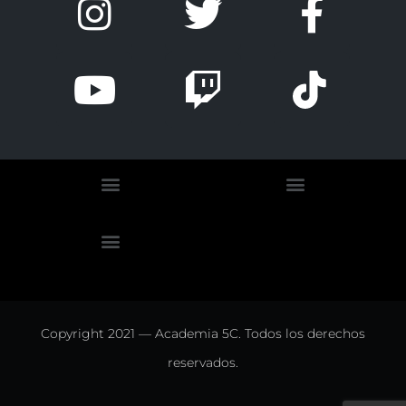
Copyright 2021 — Academia 5C. Todos los derechos
reservados.