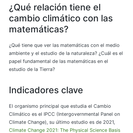
¿Qué relación tiene el
cambio climático con las
matemáticas?
¿Qué tiene que ver las matemáticas con el medio
ambiente y el estudio de la naturaleza? ¿Cuál es el
papel fundamental de las matemáticas en el
estudio de la Tierra?
Indicadores clave
El organismo principal que estudia el Cambio
Climático es el IPCC (Intergovernmental Panel on
Climate Change), su último estudio es de 2021,
Climate Change 2021: The Physical Science Basis