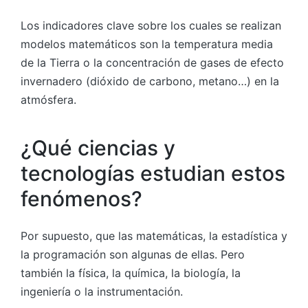
Los indicadores clave sobre los cuales se realizan
modelos matemáticos son la temperatura media
de la Tierra o la concentración de gases de efecto
invernadero (dióxido de carbono, metano…) en la
atmósfera.
¿Qué ciencias y
tecnologías estudian estos
fenómenos?
Por supuesto, que las matemáticas, la estadística y
la programación son algunas de ellas. Pero
también la física, la química, la biología, la
ingeniería o la instrumentación.