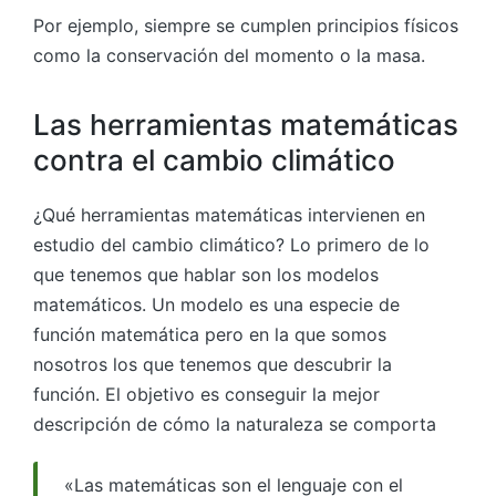
Por ejemplo, siempre se cumplen principios físicos
como la conservación del momento o la masa.
Las herramientas matemáticas
contra el cambio climático
¿Qué herramientas matemáticas intervienen en
estudio del cambio climático? Lo primero de lo
que tenemos que hablar son los modelos
matemáticos. Un modelo es una especie de
función matemática pero en la que somos
nosotros los que tenemos que descubrir la
función. El objetivo es conseguir la mejor
descripción de cómo la naturaleza se comporta
«Las matemáticas son el lenguaje con el