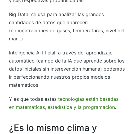
y sus respectivas probabilidades.
Big Data: se usa para analizar las grandes
cantidades de datos que aparecen
(concentraciones de gases, temperaturas, nivel del
mar…)
Inteligencia Artificial: a través del aprendizaje
automático (campo de la IA que aprende sobre los
datos iniciales sin interevención humana) podemos
ir perfeccionando nuestros propios modelos
matemáticos
Y es que todas estas
tecnologías están basadas
en matemáticas, estadística y la programación
.
¿Es lo mismo clima y