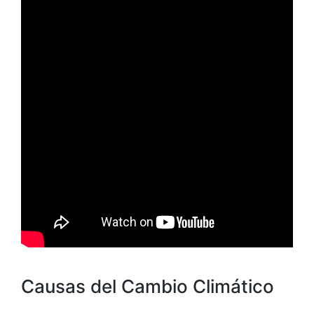
Causas del Cambio Climático