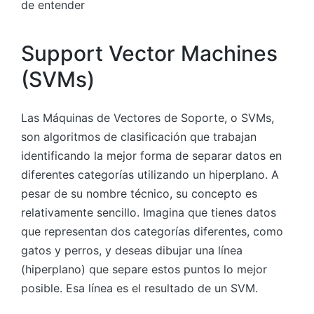
de entender
Support Vector Machines
(SVMs)
Las Máquinas de Vectores de Soporte, o SVMs,
son algoritmos de clasificación que trabajan
identificando la mejor forma de separar datos en
diferentes categorías utilizando un hiperplano. A
pesar de su nombre técnico, su concepto es
relativamente sencillo. Imagina que tienes datos
que representan dos categorías diferentes, como
gatos y perros, y deseas dibujar una línea
(hiperplano) que separe estos puntos lo mejor
posible. Esa línea es el resultado de un SVM.