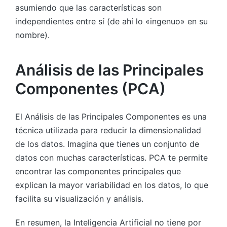
asumiendo que las características son
independientes entre sí (de ahí lo «ingenuo» en su
nombre).
Análisis de las Principales
Componentes (PCA)
El Análisis de las Principales Componentes es una
técnica utilizada para reducir la dimensionalidad
de los datos. Imagina que tienes un conjunto de
datos con muchas características. PCA te permite
encontrar las componentes principales que
explican la mayor variabilidad en los datos, lo que
facilita su visualización y análisis.
En resumen, la Inteligencia Artificial no tiene por