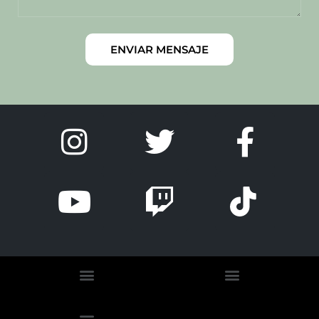
ENVIAR MENSAJE