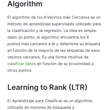
Algorithm
El algoritmo de los K-Vecinos más Cercanos es un
método de aprendizaje supervisado utilizado para
la clasificación y la regresión. La idea es simple:
dado un punto, el algoritmo encuentra los K
puntos más cercanos a él y determina su etiqueta
en función de la mayoría de las etiquetas de esos
vecinos cercanos. Es una forma intuitiva de
clasificar datos
en función de su proximidad a
otros puntos.
Learning to Rank (LTR)
El Aprendizaje para Clasificar es un algoritmo
utilizado en motores de búsqueda y