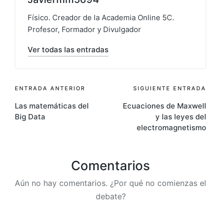
Físico. Creador de la Academia Online 5C.
Profesor, Formador y Divulgador
Ver todas las entradas
ENTRADA ANTERIOR
SIGUIENTE ENTRADA
Las matemáticas del
Ecuaciones de Maxwell
Big Data
y las leyes del
electromagnetismo
Comentarios
Aún no hay comentarios. ¿Por qué no comienzas el
debate?