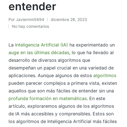
entender
Por
Javiermm5694
diciembre 28, 2023
No hay comentarios
La
Inteligencia Artificial (IA)
ha experimentado un
auge en las últimas décadas
, lo que ha llevado al
desarrollo de diversos algoritmos que
desempeñan un papel crucial en una variedad de
aplicaciones. Aunque algunos de estos
algoritmos
pueden parecer complejos a primera vista, existen
aquellos que son más fáciles de entender sin una
profunda formación en matemáticas
. En este
artículo, exploraremos algunos de los algoritmos
de IA más accesibles y comprensibles. Estos son
los algoritmos de Inteligencia Artificial más fáciles