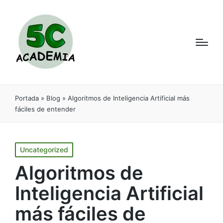
Portada
»
Blog
»
Algoritmos de Inteligencia Artificial más
fáciles de entender
Uncategorized
Algoritmos de
Inteligencia Artificial
más fáciles de