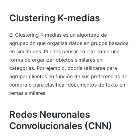
Clustering K-medias
El Clustering K-medias es un algoritmo de
agrupación que organiza datos en grupos basados
en similitudes. Puedes pensar en ello como una
forma de organizar objetos similares en
categorías. Por ejemplo, podría utilizarse para
agrupar clientes en función de sus preferencias de
compra o para clasificar documentos de texto en
temas similares.
Redes Neuronales
Convolucionales (CNN)