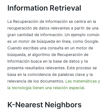
Information Retrieval
La Recuperación de Información se centra en la
recuperación de datos relevantes a partir de una
gran cantidad de información. Un ejemplo común
es un motor de búsqueda en línea, como Google.
Cuando escribes una consulta en un motor de
búsqueda, el algoritmo de Recuperación de
Información busca en la base de datos y te
presenta resultados relevantes. Este proceso se
basa en la coincidencia de palabras clave y la
relevancia de los documentos.
Las matemáticas y
la tecnología tienen una relación especial
.
K-Nearest Neighbors