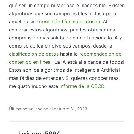
qué ser un campo misterioso e inaccesible. Existen
algoritmos que son comprensibles incluso para
aquellos sin
formación técnica profunda
. Al
explorar estos algoritmos, puedes obtener una
comprensión más sólida de cómo funciona la IA y
cómo se aplica en diversos campos, desde la
clasificación de datos
hasta la
recomendación de
contenido en línea
. ¡La IA está al alcance de todos!
Estos son los algoritmos de Inteligencia Artificial
más fáciles de entender. Si quieres conocer más,
me gustó mucho este
informe de la OECD
Última actualización el octubre 31, 2023
Javiermm5694