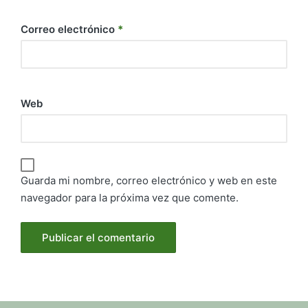
Correo electrónico
*
Web
Guarda mi nombre, correo electrónico y web en este
navegador para la próxima vez que comente.