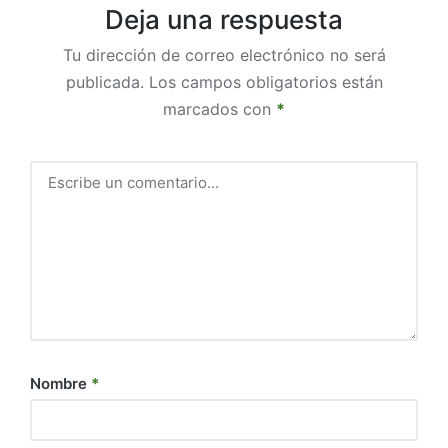
Deja una respuesta
Tu dirección de correo electrónico no será
publicada.
Los campos obligatorios están
marcados con
*
Nombre
*