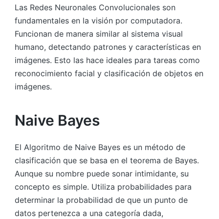
Las Redes Neuronales Convolucionales son
fundamentales en la visión por computadora.
Funcionan de manera similar al sistema visual
humano, detectando patrones y características en
imágenes. Esto las hace ideales para tareas como
reconocimiento facial y clasificación de objetos en
imágenes.
Naive Bayes
El Algoritmo de Naive Bayes es un método de
clasificación que se basa en el teorema de Bayes.
Aunque su nombre puede sonar intimidante, su
concepto es simple. Utiliza probabilidades para
determinar la probabilidad de que un punto de
datos pertenezca a una categoría dada,