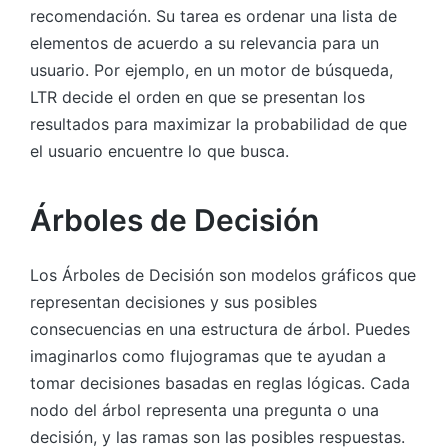
recomendación. Su tarea es ordenar una lista de
elementos de acuerdo a su relevancia para un
usuario. Por ejemplo, en un motor de búsqueda,
LTR decide el orden en que se presentan los
resultados para maximizar la probabilidad de que
el usuario encuentre lo que busca.
Árboles de Decisión
Los Árboles de Decisión son modelos gráficos que
representan decisiones y sus posibles
consecuencias en una estructura de árbol. Puedes
imaginarlos como flujogramas que te ayudan a
tomar decisiones basadas en reglas lógicas. Cada
nodo del árbol representa una pregunta o una
decisión, y las ramas son las posibles respuestas.