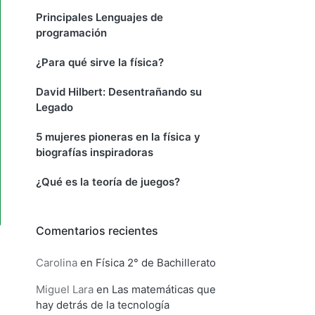
Principales Lenguajes de
programación
¿Para qué sirve la física?
David Hilbert: Desentrañando su
Legado
5 mujeres pioneras en la física y
biografías inspiradoras
¿Qué es la teoría de juegos?
Comentarios recientes
Carolina
en
Física 2° de Bachillerato
Miguel Lara
en
Las matemáticas que
hay detrás de la tecnología