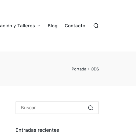
ación y Talleres
Blog
Contacto
Portada
»
ODS
Entradas recientes