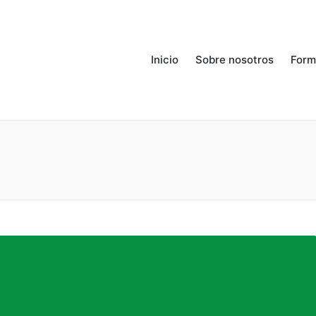
Inicio
Sobre nosotros
Form