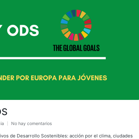
DS
ia
No hay comentarios
vos de Desarrollo Sostenibles: acción por el clima, ciudades