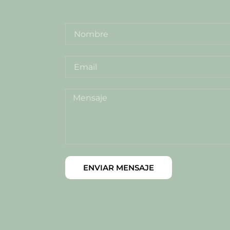
ENVIAR MENSAJE