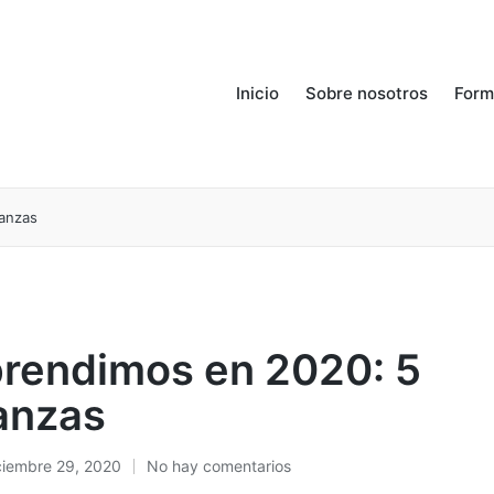
Inicio
Sobre nosotros
Form
anzas
rendimos en 2020: 5
anzas
ciembre 29, 2020
No hay comentarios