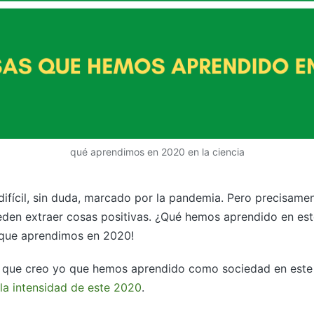
qué aprendimos en 2020 en la ciencia
ifícil, sin duda, marcado por la pandemia. Pero precisamen
den extraer cosas positivas. ¿Qué hemos aprendido en est
 que aprendimos en 2020!
s que creo yo que hemos aprendido como sociedad en este 
la intensidad de este 2020
.