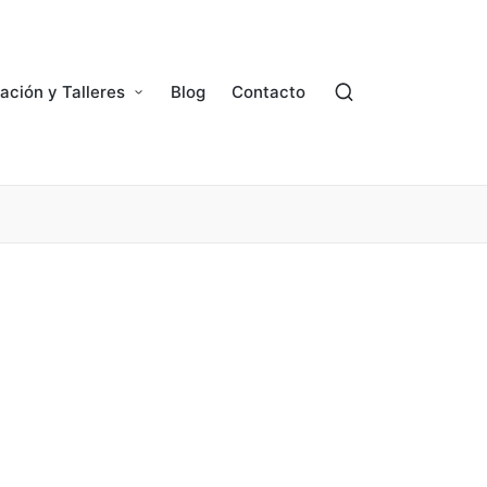
ación y Talleres
Blog
Contacto