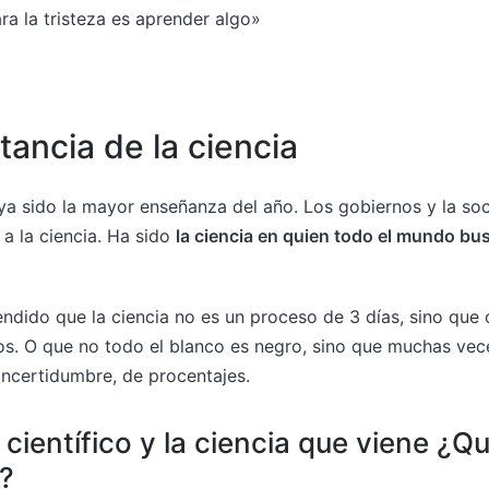
ra la tristeza es aprender algo»
tancia de la ciencia
a sido la mayor enseñanza del año. Los gobiernos y la so
 a la ciencia. Ha sido
la ciencia en quien todo el mundo bu
ndido que la ciencia no es un proceso de 3 días, sino que
s. O que no todo el blanco es negro, sino que muchas ve
 incertidumbre, de procentajes.
 científico y la ciencia que viene ¿
?