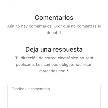
Comentarios
Aún no hay comentarios. ¿Por qué no comienzas el
debate?
Deja una respuesta
Tu dirección de correo electrónico no será
publicada.
Los campos obligatorios están
marcados con
*