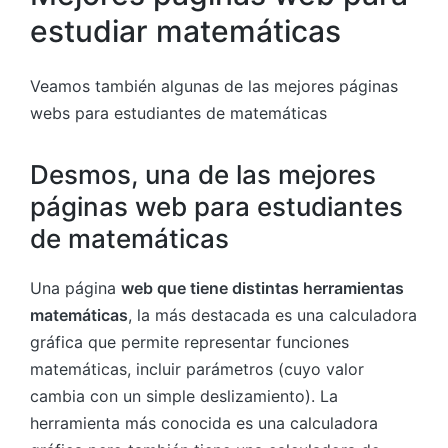
estudiar matemáticas
Veamos también algunas de las mejores páginas
webs para estudiantes de matemáticas
Desmos, una de las mejores
páginas web para estudiantes
de matemáticas
Una página
web que tiene distintas herramientas
matemáticas
, la más destacada es una calculadora
gráfica que permite representar funciones
matemáticas, incluir parámetros (cuyo valor
cambia con un simple deslizamiento). La
herramienta más conocida es una calculadora