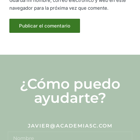
Guarda mi nombre, correo electrónico y web en este
navegador para la próxima vez que comente.
¿Cómo puedo
ayudarte?
JAVIER@ACADEMIA5C.COM