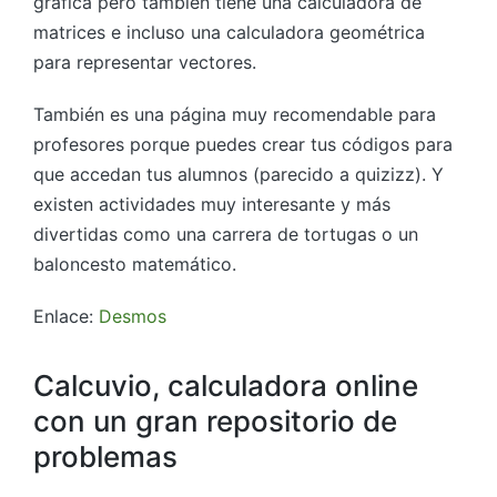
gráfica pero también tiene una calculadora de
matrices e incluso una calculadora geométrica
para representar vectores.
También es una página muy recomendable para
profesores porque puedes crear tus códigos para
que accedan tus alumnos (parecido a quizizz). Y
existen actividades muy interesante y más
divertidas como una carrera de tortugas o un
baloncesto matemático.
Enlace:
Desmos
Calcuvio, calculadora online
con un gran repositorio de
problemas