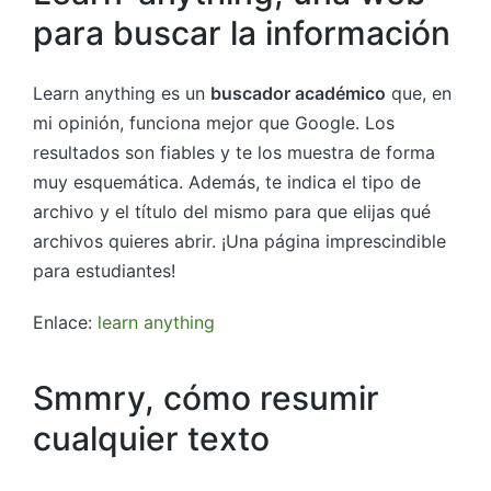
para buscar la información
Learn anything es un
buscador académico
que, en
mi opinión, funciona mejor que Google. Los
resultados son fiables y te los muestra de forma
muy esquemática. Además, te indica el tipo de
archivo y el título del mismo para que elijas qué
archivos quieres abrir. ¡Una página imprescindible
para estudiantes!
Enlace:
learn anything
Smmry, cómo resumir
cualquier texto