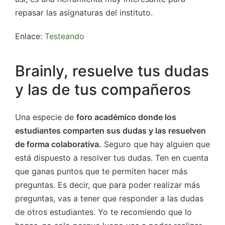
repasar las asignaturas del instituto.
Enlace:
Testeando
Brainly, resuelve tus dudas
y las de tus compañeros
Una especie de
foro académico donde los
estudiantes comparten sus dudas y las resuelven
de forma colaborativa.
Seguro que hay alguien que
está dispuesto a resolver tus dudas. Ten en cuenta
que ganas puntos que te permiten hacer más
preguntas. Es decir, que para poder realizar más
preguntas, vas a tener que responder a las dudas
de otros estudiantes. Yo te recomiendo que lo