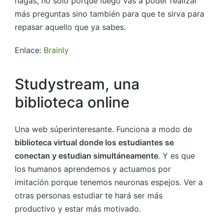
hagas, no solo porque luego vas a poder realizar
más preguntas sino también para que te sirva para
repasar aquello que ya sabes.
Enlace:
Brainly
Studystream, una
biblioteca online
Una web súperinteresante. Funciona a modo de
biblioteca virtual donde los estudiantes se
conectan y estudian simultáneamente
. Y es que
los humanos aprendemos y actuamos por
imitación porque tenemos neuronas espejos. Ver a
otras personas estudiar te hará ser más
productivo y estar más motivado.