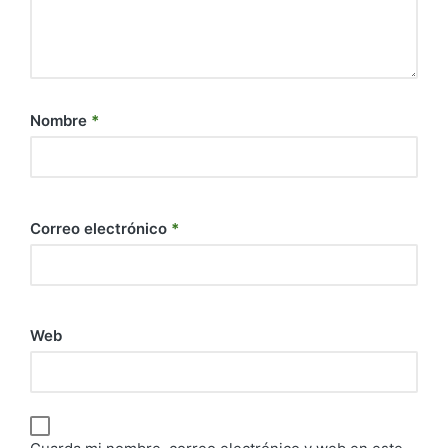
Nombre
*
Correo electrónico
*
Web