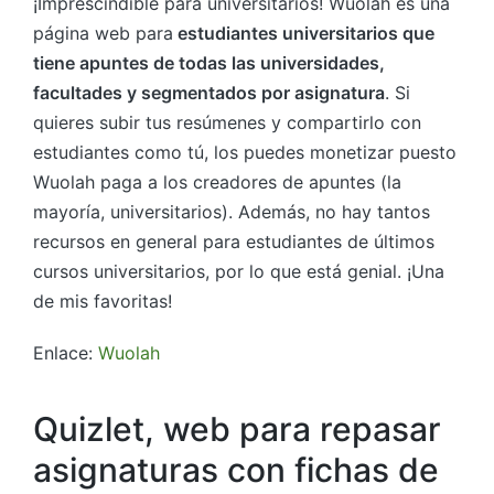
¡Imprescindible para universitarios! Wuolah es una
página web para
estudiantes universitarios que
tiene apuntes de todas las universidades,
facultades y segmentados por asignatura
. Si
quieres subir tus resúmenes y compartirlo con
estudiantes como tú, los puedes monetizar puesto
Wuolah paga a los creadores de apuntes (la
mayoría, universitarios). Además, no hay tantos
recursos en general para estudiantes de últimos
cursos universitarios, por lo que está genial. ¡Una
de mis favoritas!
Enlace:
Wuolah
Quizlet, web para repasar
asignaturas con fichas de