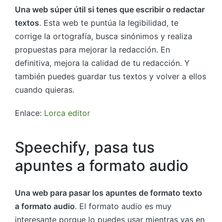
Una web súper útil si tenes que escribir o redactar
textos
. Esta web te puntúa la legibilidad, te
corrige la ortografía, busca sinónimos y realiza
propuestas para mejorar la redacción. En
definitiva, mejora la calidad de tu redacción. Y
también puedes guardar tus textos y volver a ellos
cuando quieras.
Enlace:
Lorca editor
Speechify, pasa tus
apuntes a formato audio
Una web para pasar los apuntes de formato texto
a formato audio
. El formato audio es muy
interesante porque lo puedes usar mientras vas en