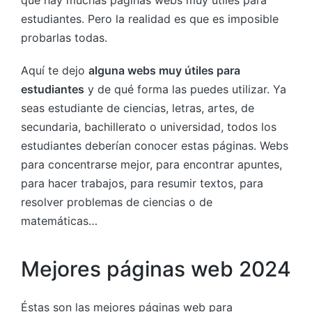
estudiantes. Pero la realidad es que es imposible
probarlas todas.
Aquí te dejo
alguna webs muy útiles para
estudiantes
y de qué forma las puedes utilizar. Ya
seas estudiante de ciencias, letras, artes, de
secundaria, bachillerato o universidad, todos los
estudiantes deberían conocer estas páginas. Webs
para concentrarse mejor, para encontrar apuntes,
para hacer trabajos, para resumir textos, para
resolver problemas de ciencias o de
matemáticas…
Mejores páginas web 2024
Éstas son las mejores páginas web para