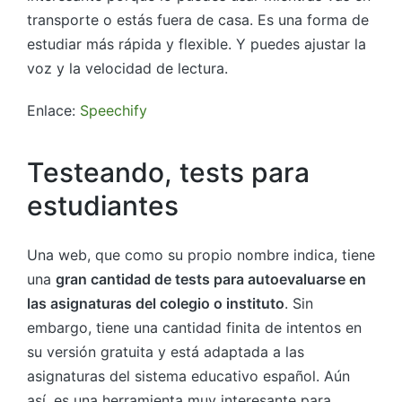
transporte o estás fuera de casa. Es una forma de
estudiar más rápida y flexible. Y puedes ajustar la
voz y la velocidad de lectura.
Enlace:
Speechify
Testeando, tests para
estudiantes
Una web, que como su propio nombre indica, tiene
una
gran cantidad de tests para autoevaluarse en
las asignaturas del colegio o instituto
. Sin
embargo, tiene una cantidad finita de intentos en
su versión gratuita y está adaptada a las
asignaturas del sistema educativo español. Aún
así, es una herramienta muy interesante para