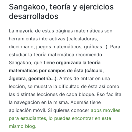
Sangakoo, teoría y ejercicios
desarrollados
La mayoría de estas páginas matemáticas son
herramientas interactivas (calculadoras,
diccionario, juegos matemáticos, gráficas…). Para
estudiar la teoría matemática recomiendo
Sangakoo, que
tiene organizada la teoría
matemáticas por campos de ésta (cálculo,
álgebra, geometría…)
. Antes de entrar en una
lección, se muestra la dificultad de ésta así como
las distintas lecciones de cada bloque. Eso facilita
la navegación en la misma. Además tiene
aplicación móvil. Si quieres conocer
apps móviles
para estudiantes, lo puedes encontrar en este
mismo blog.