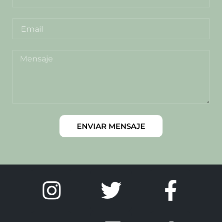
ENVIAR MENSAJE