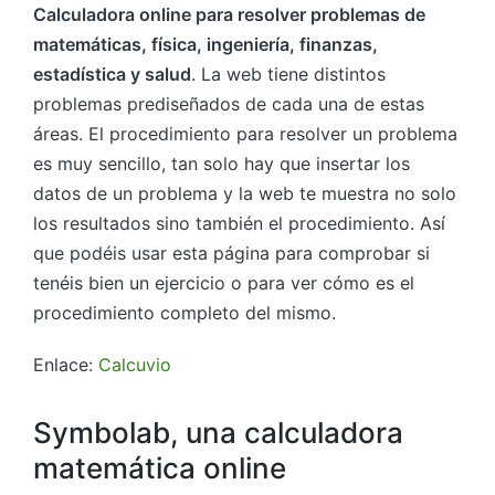
Calculadora online para resolver problemas de
matemáticas, física, ingeniería, finanzas,
estadística y salud
. La web tiene distintos
problemas prediseñados de cada una de estas
áreas. El procedimiento para resolver un problema
es muy sencillo, tan solo hay que insertar los
datos de un problema y la web te muestra no solo
los resultados sino también el procedimiento. Así
que podéis usar esta página para comprobar si
tenéis bien un ejercicio o para ver cómo es el
procedimiento completo del mismo.
Enlace:
Calcuvio
Symbolab, una calculadora
matemática online