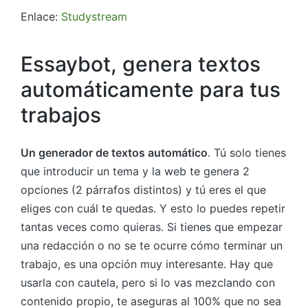
Enlace:
Studystream
Essaybot, genera textos
automáticamente para tus
trabajos
Un generador de textos automático
. Tú solo tienes
que introducir un tema y la web te genera 2
opciones (2 párrafos distintos) y tú eres el que
eliges con cuál te quedas. Y esto lo puedes repetir
tantas veces como quieras. Si tienes que empezar
una redacción o no se te ocurre cómo terminar un
trabajo, es una opción muy interesante. Hay que
usarla con cautela, pero si lo vas mezclando con
contenido propio, te aseguras al 100% que no sea