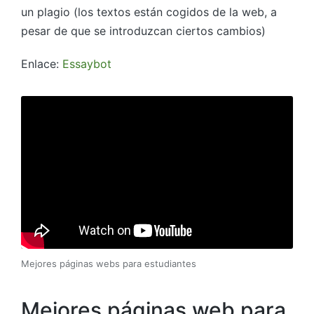
un plagio (los textos están cogidos de la web, a
pesar de que se introduzcan ciertos cambios)
Enlace:
Essaybot
Mejores páginas webs para estudiantes
Mejores páginas web para