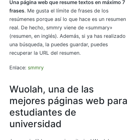
Una página web que resume textos en máximo 7
frases
. Me gusta el límite de frases de los
resúmenes porque así lo que hace es un resumen
real. De hecho, smmry viene de «summary»
(resumen, en inglés). Además, si ya has realizado
una búsqueda, la puedes guardar, puedes
recuperar la URL del resumen.
Enlace:
smmry
Wuolah, una de las
mejores páginas web para
estudiantes de
universidad