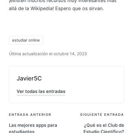
¡existen muchos recursos muy interesantes más
allá de la Wikipedia! Espero que os sirvan.
estudiar online
Última actualización el octubre 14, 2023
Javier5C
Ver todas las entradas
ENTRADA ANTERIOR
SIGUIENTE ENTRADA
Las mejores apps para
¿Qué es el Club de
estudiantes
Estudio Científico?