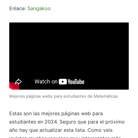
Enlace:
Sangakoo
Mejores páginas webs para estudiantes de Matemáticas
Estas son las mejores páginas web para
estudiantes en 2024. Seguro que para el próximo
año hay que actualizar esta lista. Como veis