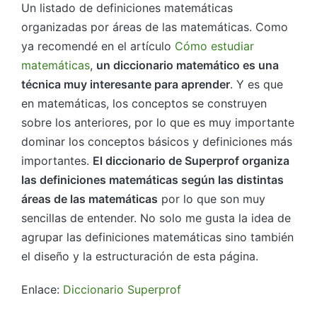
Un listado de definiciones matemáticas
organizadas por áreas de las matemáticas. Como
ya recomendé en el artículo
Cómo estudiar
matemáticas
,
un diccionario matemático es una
técnica muy interesante para aprender
. Y es que
en matemáticas, los conceptos se construyen
sobre los anteriores, por lo que es muy importante
dominar los conceptos básicos y definiciones más
importantes.
El diccionario de Superprof organiza
las definiciones matemáticas según las distintas
áreas de las matemáticas
por lo que son muy
sencillas de entender. No solo me gusta la idea de
agrupar las definiciones matemáticas sino también
el diseño y la estructuración de esta página.
Enlace:
Diccionario Superprof