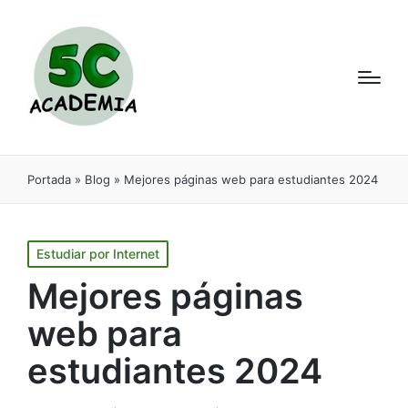
Portada
»
Blog
»
Mejores páginas web para estudiantes 2024
Estudiar por Internet
Mejores páginas
web para
estudiantes 2024