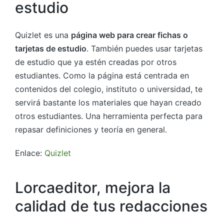
estudio
Quizlet es una
página web para crear fichas o
tarjetas de estudio
. También puedes usar tarjetas
de estudio que ya estén creadas por otros
estudiantes. Como la página está centrada en
contenidos del colegio, instituto o universidad, te
servirá bastante los materiales que hayan creado
otros estudiantes. Una herramienta perfecta para
repasar definiciones y teoría en general.
Enlace:
Quizlet
Lorcaeditor, mejora la
calidad de tus redacciones