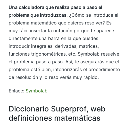
Una calculadora que realiza paso a paso el
problema que introduzcas
. ¿Cómo se introduce el
problema matemático que quieres resolver? Es
muy fácil insertar la notación porque te aparece
directamente una barra en la que puedes
introducir integrales, derivadas, matrices,
funciones trigonométricas, etc. Symbolab resuelve
el problema paso a paso. Así, te asegurarás que el
problema esté bien, interiorizarás el procedimiento
de resolución y lo resolverás muy rápido.
Enlace:
Symbolab
Diccionario Superprof, web
definiciones matemáticas