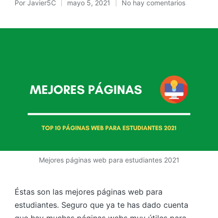
Por
Javier5C
mayo 5, 2021
No hay comentarios
Mejores páginas web para estudiantes 2021
Éstas son las mejores páginas web para
estudiantes. Seguro que ya te has dado cuenta
que hay muchas páginas webs muy útiles para